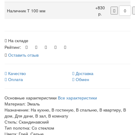
+830
Наличник Т 100 мм
р.
На складе
Рейтинг:
Оставить отзыв
Качество
Доставка
Оплата
Обмен
Основные характеристики
Все характеристики
Материал:
Эмаль
Назначение:
На кухню, В гостиную, В спальню, В квартиру, В
дом, Для дачи, В зал, В комнату
Стиль:
Скандинавский
Тип полотна:
Со стеклом
Цвета:
Грей, Серые