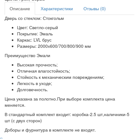
Описание
Характеристики
Отзывы (0)
Дверь со стеклом: Стокгольм
Цвет: Светло-серый
Покрытие: Эмаль
Каркас: LVL брус
Размеры: 2000х600/700/800/900 мм
Преимущество Эмали
Высокая прочность;
Отличная влагостойкость;
Стойкость к механическим повреждениям;
Легкость в уходе;
Долговечность.
Цена указана за полотно.При выборе комплекта цена
меняется.
В стандартный комплект входит: коробка-2.5 шт,наличники-5
шт (с двух сторон)
Доборы и фурнитура в комплекте не входят.