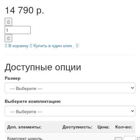
14 790 р.
В корзину
Купить в один клик
Доступные опции
Размер
Выберите комплектацию
Доп. элементы:
Доступность:
Цена:
Кол-во:
Комплект цоколь,