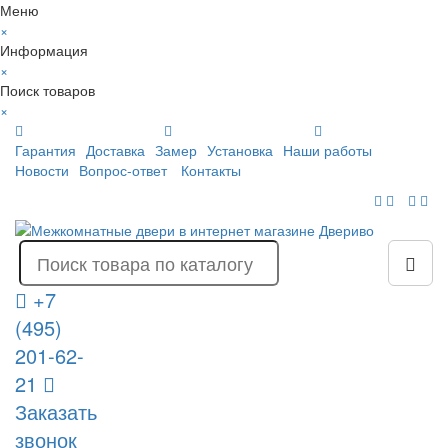
Меню
×
Информация
×
Поиск товаров
×
Гарантия
Доставка
Замер
Установка
Наши работы
Новости
Вопрос-ответ
Контакты
+7
(495)
201-62-
21
Заказать
звонок