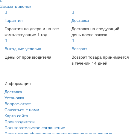
Заказать звонок
Гарантия
Доставка
Гарантия на двери и на все
Доставка на следующий
комплектующие 1 год
день после заказа
Выгодные условия
Возврат
Цены от производителя
Возврат товара принимается
в течении 14 дней
Информация
Доставка
Установка
Вопрос-ответ
Связаться с нами
Карта сайта
Производители
Пользовательское соглашение
Политика конфиденциальности персональных данных