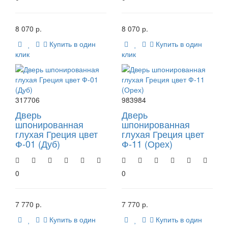
8 070 р.
8 070 р.
Купить в один
Купить в один
клик
клик
317706
983984
Дверь
Дверь
шпонированная
шпонированная
глухая Греция цвет
глухая Греция цвет
Ф-01 (Дуб)
Ф-11 (Орех)
0
0
7 770 р.
7 770 р.
Купить в один
Купить в один