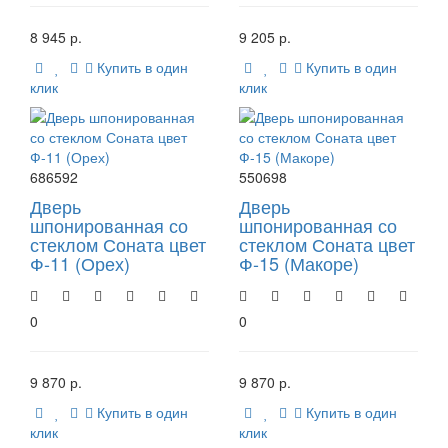
8 945 р.
9 205 р.
Купить в один
Купить в один
клик
клик
686592
550698
Дверь
Дверь
шпонированная со
шпонированная со
стеклом Соната цвет
стеклом Соната цвет
Ф-11 (Орех)
Ф-15 (Макоре)
0
0
9 870 р.
9 870 р.
Купить в один
Купить в один
клик
клик