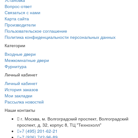
Установка
Вопрос-ответ
Связаться с нами
Карта сайта
Производители
Пользовательское соглашение
Политика конфиденциальности персональных данных
Категории
Входные двери
Межкомнатные двери
Фурнитура
Личный кабинет
Личный кабинет
История заказов
Мои закладки
Рассылка новостей
Наши контакты
г. Москва, м. Волгоградский проспект, Волгоградский
проспект, д. 32, корпус 8, ТЦ "Технохолл"
+7 (495) 201-62-21
+7 (926) 742-96-89