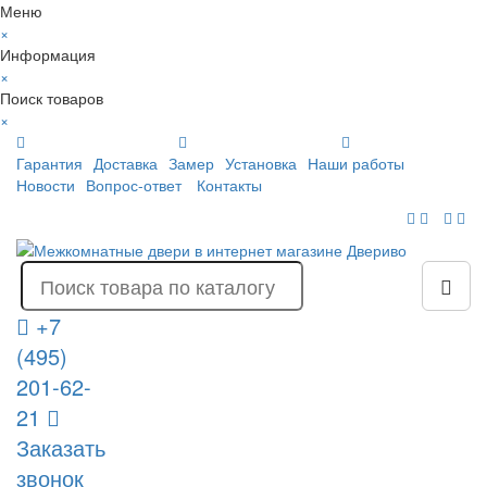
Меню
×
Информация
×
Поиск товаров
×
Гарантия
Доставка
Замер
Установка
Наши работы
Новости
Вопрос-ответ
Контакты
+7
(495)
201-62-
21
Заказать
звонок