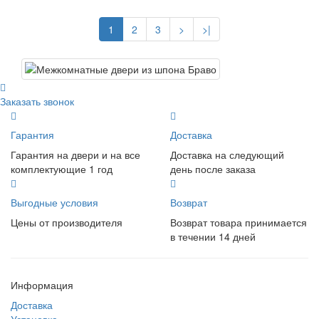
1
2
3
>
>|
Заказать звонок
Гарантия
Доставка
Гарантия на двери и на все
Доставка на следующий
комплектующие 1 год
день после заказа
Выгодные условия
Возврат
Цены от производителя
Возврат товара принимается
в течении 14 дней
Информация
Доставка