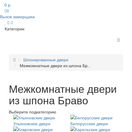
0 р.
0
Вызов замерщика
Категории
Шпонированные двери
Межкомнатные двери из шпона Бр..
Межкомнатные двери
из шпона Браво
Выберите подкатегорию
Ульяновские двери
Белорусские двери