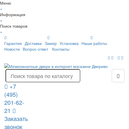
Меню
×
Информация
×
Поиск товаров
×
Гарантия
Доставка
Замер
Установка
Наши работы
Новости
Вопрос-ответ
Контакты
+7
(495)
201-62-
21
Заказать
звонок