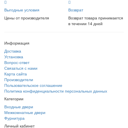
Выгодные условия
Возврат
Цены от производителя
Возврат товара принимается
в течении 14 дней
Информация
Доставка
Установка
Вопрос-ответ
Связаться с нами
Карта сайта
Производители
Пользовательское соглашение
Политика конфиденциальности персональных данных
Категории
Входные двери
Межкомнатные двери
Фурнитура
Личный кабинет