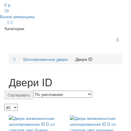
0 р.
0
Вызов замерщика
Категории
Шпонированные двери
Двери ID
Двери ID
Сортировать: