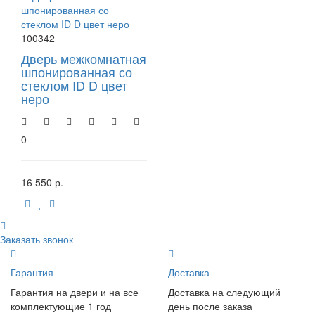
100342
Дверь межкомнатная
шпонированная со
стеклом ID D цвет
неро
0
16 550 р.
Заказать звонок
Гарантия
Доставка
Гарантия на двери и на все
Доставка на следующий
комплектующие 1 год
день после заказа