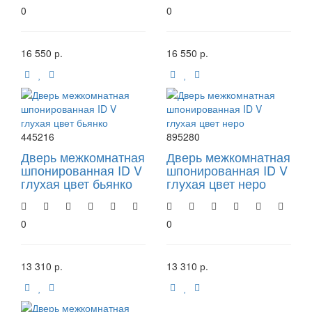
0
0
16 550 р.
16 550 р.
445216
895280
Дверь межкомнатная
Дверь межкомнатная
шпонированная ID V
шпонированная ID V
глухая цвет бьянко
глухая цвет неро
0
0
13 310 р.
13 310 р.