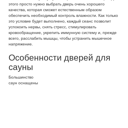
этого просто нужно выбрать дверь очень хорошего
качества, которая сможет естественным образом
обеспечить необходимый контроль влажности. Как только
это условие будет выполнено, каждый сеанс позволит
успокоить нервы, снять стресс, стимулировать
кровообращение, укрепить иммунную систему и, прежде
всего, расслабить мышцы, чтобы устранить мышечное
напряжение.
Особенности дверей для
сауны
Большинство
саун оснащены