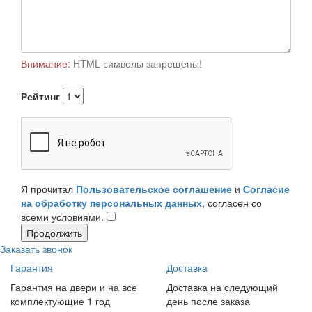
Внимание:
HTML символы запрещены!
Рейтинг
Я прочитал
Пользовательское соглашение
и
Согласие
на обработку персональных данных
, согласен со
всеми условиями.
Продолжить
Заказать звонок
Гарантия
Доставка
Гарантия на двери и на все
Доставка на следующий
комплектующие 1 год
день после заказа