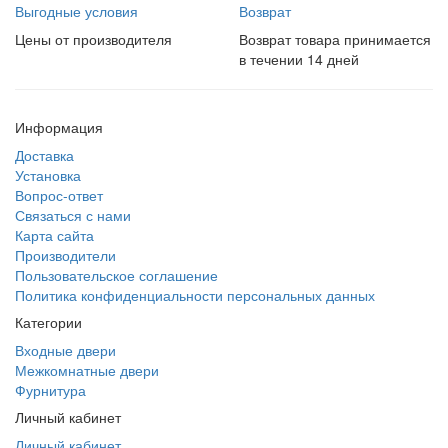
Выгодные условия
Возврат
Цены от производителя
Возврат товара принимается
в течении 14 дней
Информация
Доставка
Установка
Вопрос-ответ
Связаться с нами
Карта сайта
Производители
Пользовательское соглашение
Политика конфиденциальности персональных данных
Категории
Входные двери
Межкомнатные двери
Фурнитура
Личный кабинет
Личный кабинет