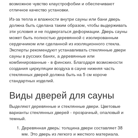
возможное чувство клаустрофобии и обеспечивают
отличное качество установки.
Из-за тепла и влажности внутри сауны или бани дверь
должна быть сделана таким образом, чтобы выдерживать
эти условия и не подвергаться деформации. Дверь сауны
может быть полностью деревянной с изолированным
сердечником или сделанной из изоляционного стекла.
Эксперты рекомендуют устанавливать стеклянные двери
сауны в русских банях, а деревянные или
комбинированные - в финских. Благодаря возможности
создания циркуляции воздуха в сауне нижняя часть
стеклянных дверей должна быть на 5 см короче
стандартных изделий.
Виды дверей для сауны
Выделяют деревянные и стеклянные двери. Цветовые
варианты стеклянных дверей - прозрачный, опаловый и
темный.
Деревянная дверь: толщина двери составляет 38
мм. Это дверь из легкого и жесткого материала.