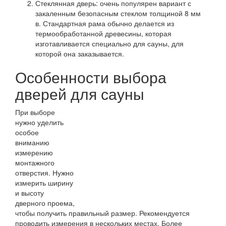
Стеклянная дверь: очень популярен вариант с
закаленным безопасным стеклом толщиной 8 мм
в. Стандартная рама обычно делается из
термообработанной древесины, которая
изготавливается специально для сауны, для
которой она заказывается.
Особенности выбора
дверей для сауны
При выборе
нужно уделить
особое
вниманию
измерению
монтажного
отверстия. Нужно
измерить ширину
и высоту
дверного проема,
чтобы получить правильный размер. Рекомендуется
проводить измерения в нескольких местах. Более