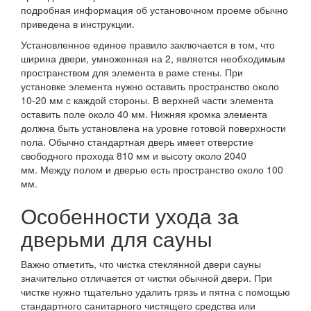
подробная информация об установочном проеме обычно
приведена в инструкции.
Установленное единое правило заключается в том, что
ширина двери, умноженная на 2, является необходимым
пространством для элемента в раме стены. При
установке элемента нужно оставить пространство около
10-20 мм с каждой стороны. В верхней части элемента
оставить поле около 40 мм. Нижняя кромка элемента
должна быть установлена на уровне готовой поверхности
пола. Обычно стандартная дверь имеет отверстие
свободного прохода 810 мм и высоту около 2040
мм. Между полом и дверью есть пространство около 100
мм.
Особенности ухода за
дверьми для сауны
Важно отметить, что чистка стеклянной двери сауны
значительно отличается от чистки обычной двери. При
чистке нужно тщательно удалить грязь и пятна с помощью
стандартного санитарного чистящего средства или