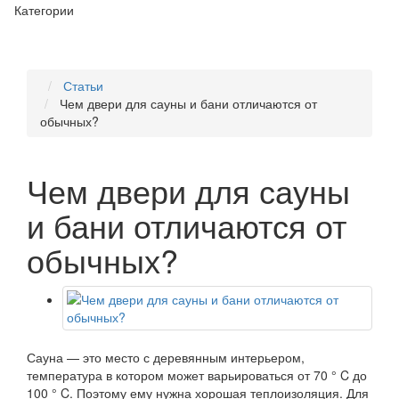
Категории
Статьи
Чем двери для сауны и бани отличаются от
обычных?
Чем двери для сауны
и бани отличаются от
обычных?
Сауна — это место с деревянным интерьером,
температура в котором может варьироваться от 70 ° C до
100 ° C. Поэтому ему нужна хорошая теплоизоляция. Для