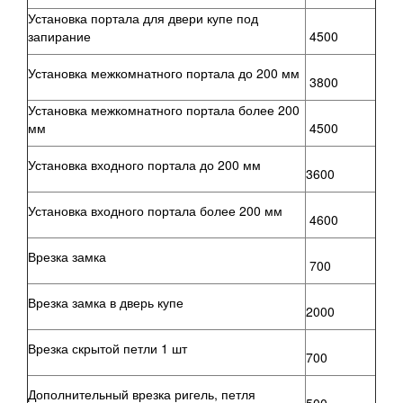
Установка портала для двери купе под
запирание
4500
Установка межкомнатного портала до 200 мм
3800
Установка межкомнатного портала более 200
мм
4500
Установка входного портала до 200 мм
3600
Установка входного портала более 200 мм
4600
Врезка замка
700
Врезка замка в дверь купе
2000
Врезка скрытой петли 1 шт
700
Дополнительный врезка ригель, петля