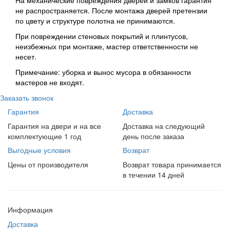
На механические повреждения дверей и замков гарантия
не распространяется. После монтажа дверей претензии
по цвету и структуре полотна не принимаются.
При повреждении стеновых покрытий и плинтусов,
неизбежных при монтаже, мастер ответственности не
несет.
Примечание: уборка и вынос мусора в обязанности
мастеров не входят.
Заказать звонок
Гарантия
Доставка
Гарантия на двери и на все
Доставка на следующий
комплектующие 1 год
день после заказа
Выгодные условия
Возврат
Цены от производителя
Возврат товара принимается
в течении 14 дней
Информация
Доставка