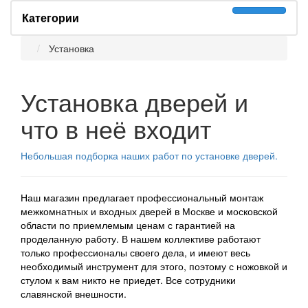
Категории
Установка
Установка дверей и
что в неё входит
Небольшая подборка наших работ по установке дверей.
Наш магазин предлагает профессиональный монтаж
межкомнатных и входных дверей в Москве и московской
области по приемлемым ценам с гарантией на
проделанную работу. В нашем коллективе работают
только профессионалы своего дела, и имеют весь
необходимый инструмент для этого, поэтому с ножовкой и
стулом к вам никто не приедет. Все сотрудники
славянской внешности.