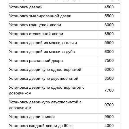
Установка дверей
4500
Установка эмалированной двери
5500
Установка глянцевой двери
6000
Установка стеклянной двери
6500
Установка дверей из массива ольхи
5500
Установка дверей из массива дуба
6000
Установка распашной двери
7500
Установка двери-купэ одностворчатой
6200
Установка двери-купэ двустворчатой
8500
Установка двери-купэ одностворчатой
с
7700
доводчиком
Установка двери-купэ двустворчатой
с
9700
доводчиком
Установка двери-книжки
9500
Установка входной двери до 80 кг
4000