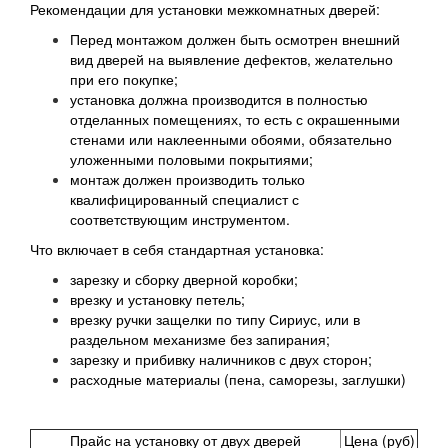
Рекомендации для установки межкомнатных дверей:
Перед монтажом должен быть осмотрен внешний
вид дверей на выявление дефектов, желательно
при его покупке;
установка должна производится в полностью
отделанных помещениях, то есть с окрашенными
стенами или наклеенными обоями, обязательно
уложенными половыми покрытиями;
монтаж должен производить только
квалифицированный специалист с
соответствующим инструментом.
Что включает в себя стандартная установка:
зарезку и сборку дверной коробки;
врезку и установку петель;
врезку ручки защелки по типу Сириус, или в
раздельном механизме без запирания;
зарезку и прибивку наличников с двух сторон;
расходные материалы (пена, саморезы, заглушки)
Прайс на установку
от
двух
дверей
Цена (руб)