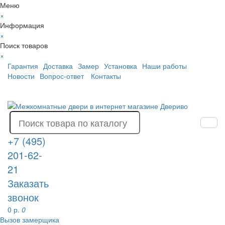
Меню
×
Информация
×
Поиск товаров
×
Гарантия
Доставка
Замер
Установка
Наши работы
Новости
Вопрос-ответ
Контакты
+7 (495)
201-62-
21
Заказать
звонок
0 р.
0
Вызов замерщика