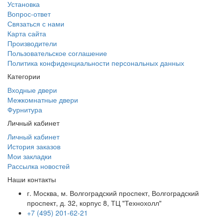
Установка
Вопрос-ответ
Связаться с нами
Карта сайта
Производители
Пользовательское соглашение
Политика конфиденциальности персональных данных
Категории
Входные двери
Межкомнатные двери
Фурнитура
Личный кабинет
Личный кабинет
История заказов
Мои закладки
Рассылка новостей
Наши контакты
г. Москва, м. Волгоградский проспект, Волгоградский
проспект, д. 32, корпус 8, ТЦ "Технохолл"
+7 (495) 201-62-21