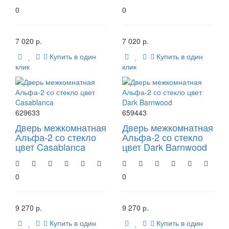
0
0
7 020 р.
7 020 р.
Купить в один
Купить в один
клик
клик
629633
659443
Дверь межкомнатная
Дверь межкомнатная
Альфа-2 со стекло
Альфа-2 со стекло
цвет Casablanca
цвет Dark Barnwood
0
0
9 270 р.
9 270 р.
Купить в один
Купить в один