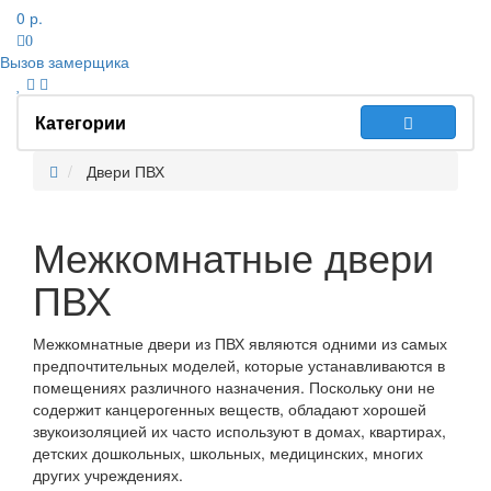
0 р.
0
Вызов замерщика
Категории
Двери ПВХ
Межкомнатные двери
ПВХ
Межкомнатные двери из ПВХ являются одними из самых
предпочтительных моделей, которые устанавливаются в
помещениях различного назначения. Поскольку они не
содержит канцерогенных веществ, обладают хорошей
звукоизоляцией их часто используют в домах, квартирах,
детских дошкольных, школьных, медицинских, многих
других учреждениях.