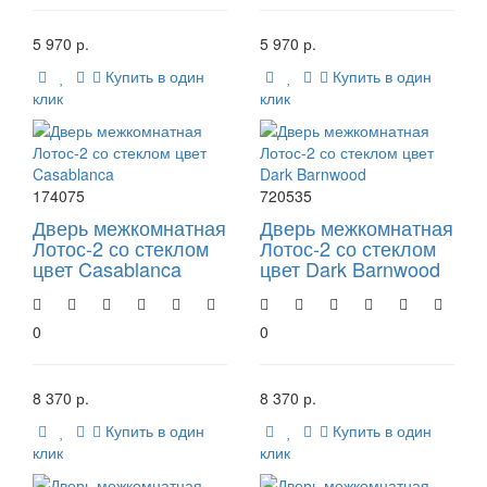
5 970 р.
5 970 р.
Купить в один
Купить в один
клик
клик
174075
720535
Дверь межкомнатная
Дверь межкомнатная
Лотос-2 со стеклом
Лотос-2 со стеклом
цвет Casablanca
цвет Dark Barnwood
0
0
8 370 р.
8 370 р.
Купить в один
Купить в один
клик
клик