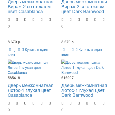
Дверь межкомнатная
Дверь межкомнатная
Вираж-2 со стеклом
Вираж-2 со стеклом
цвет Casablanca
цвет Dark Barnwood
0
0
8 670 р.
8 670 р.
Купить в один
Купить в один
клик
клик
585418
616907
Дверь межкомнатная
Дверь межкомнатная
Лотос-1 глухая цвет
Лотос-1 глухая цвет
Casablanca
Dark Barnwood
0
0