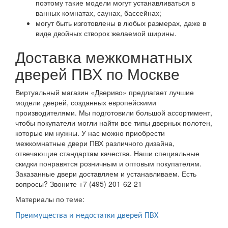
поэтому такие модели могут устанавливаться в
ванных комнатах, саунах, бассейнах;
могут быть изготовлены в любых размерах, даже в
виде двойных створок желаемой ширины.
Доставка межкомнатных
дверей ПВХ по Москве
Виртуальный магазин «Двериво» предлагает лучшие
модели дверей, созданных европейскими
производителями. Мы подготовили большой ассортимент,
чтобы покупатели могли найти все типы дверных полотен,
которые им нужны. У нас можно приобрести
межкомнатные двери ПВХ различного дизайна,
отвечающие стандартам качества. Наши специальные
скидки понравятся розничным и оптовым покупателям.
Заказанные двери доставляем и устанавливаем. Есть
вопросы? Звоните +7 (495) 201-62-21
Материалы по теме:
Преимущества и недостатки дверей ПВХ