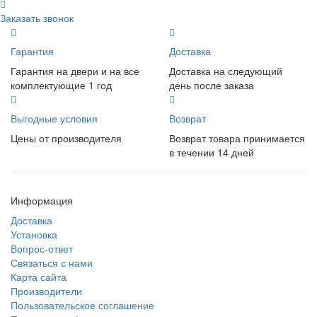
Заказать звонок
Гарантия
Доставка
Гарантия на двери и на все
Доставка на следующий
комплектующие 1 год
день после заказа
Выгодные условия
Возврат
Цены от производителя
Возврат товара принимается
в течении 14 дней
Информация
Доставка
Установка
Вопрос-ответ
Связаться с нами
Карта сайта
Производители
Пользовательское соглашение