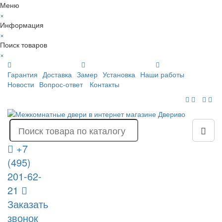
Меню
×
Информация
×
Поиск товаров
×
Гарантия
Доставка
Замер
Установка
Наши работы
Новости
Вопрос-ответ
Контакты
+7
(495)
201-62-
21
Заказать
звонок