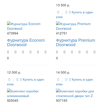
13 500 р.
Купить в один
клик
473994
412751
Фурнитура Econom
Фурнитура Premium
Doorwood
Doorwood
0
0
12 000 р.
14 000 р.
Купить в один
Купить в один
клик
клик
925045
937193