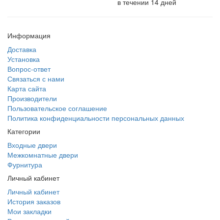
в течении 14 дней
Информация
Доставка
Установка
Вопрос-ответ
Связаться с нами
Карта сайта
Производители
Пользовательское соглашение
Политика конфиденциальности персональных данных
Категории
Входные двери
Межкомнатные двери
Фурнитура
Личный кабинет
Личный кабинет
История заказов
Мои закладки