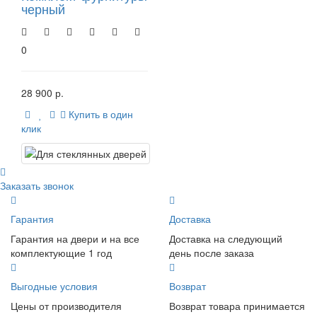
черный
0
28 900 р.
Купить в один
клик
Заказать звонок
Гарантия
Доставка
Гарантия на двери и на все
Доставка на следующий
комплектующие 1 год
день после заказа
Выгодные условия
Возврат
Цены от производителя
Возврат товара принимается