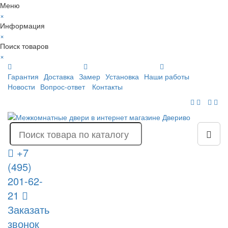
Меню
×
Информация
×
Поиск товаров
×
Гарантия
Доставка
Замер
Установка
Наши работы
Новости
Вопрос-ответ
Контакты
+7
(495)
201-62-
21
Заказать
звонок