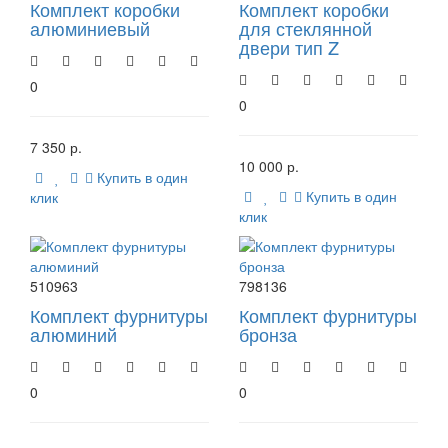
Комплект коробки
Комплект коробки
алюминиевый
для стеклянной
двери тип Z
0
0
7 350 р.
10 000 р.
Купить в один
Купить в один
клик
клик
510963
798136
Комплект фурнитуры
Комплект фурнитуры
алюминий
бронза
0
0