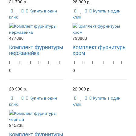
21 700 р.
28 900 р.
Купить в один
Купить в один
клик
клик
477886
793863
Комплект фурнитуры
Комплект фурнитуры
нержавейка
хром
0
0
28 900 р.
22 900 р.
Купить в один
Купить в один
клик
клик
945238
Комплект фурнитуры