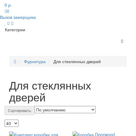
0 р.
0
Вызов замерщика
Категории
Фурнитура
Для стеклянных дверей
Для стеклянных
дверей
Сортировать: