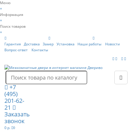
Меню
×
Информация
×
Поиск товаров
×
Гарантия
Доставка
Замер
Установка
Наши работы
Новости
Вопрос-ответ
Контакты
+7
(495)
201-62-
21
Заказать
звонок
0 р.
0