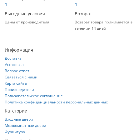
Выгодные условия
Возврат
Цены от производителя
Возврат товара принимается в
течении 14 дней
Информация
Доставка
Установка
Вопрос-ответ
Связаться с нами
Карта сайта
Производители
Пользовательское соглашение
Политика конфиденциальности персональных данных
Категории
Входные двери
Межкомнатные двери
Фурнитура