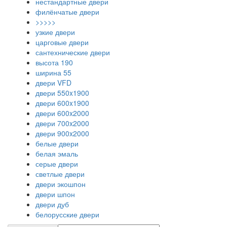
нестандартные двери
филёнчатые двери
>>>>>
узкие двери
царговые двери
сантехнические двери
высота 190
ширина 55
двери VFD
двери 550x1900
двери 600x1900
двери 600x2000
двери 700x2000
двери 900x2000
белые двери
белая эмаль
серые двери
светлые двери
двери экошпон
двери шпон
двери дуб
белорусские двери