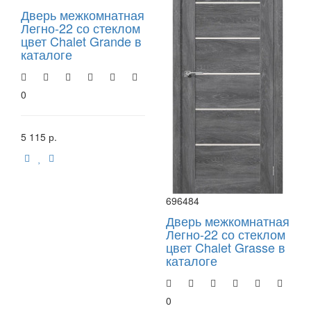
Дверь межкомнатная
Легно-22 со стеклом
цвет Chalet Grande в
каталоге
0
5 115 р.
696484
Дверь межкомнатная
Легно-22 со стеклом
цвет Chalet Grasse в
каталоге
0