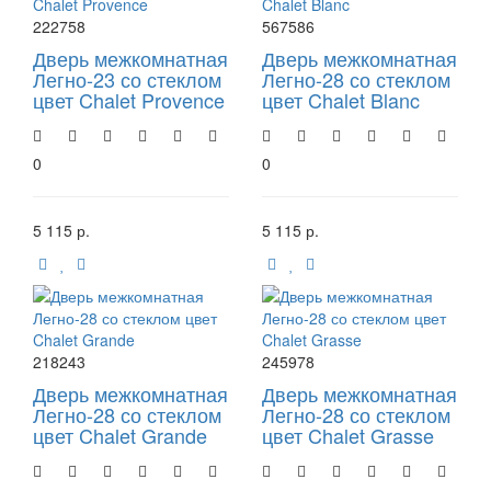
222758
567586
Дверь межкомнатная
Дверь межкомнатная
Легно-23 со стеклом
Легно-28 со стеклом
цвет Chalet Provence
цвет Chalet Blanc
0
0
5 115 р.
5 115 р.
218243
245978
Дверь межкомнатная
Дверь межкомнатная
Легно-28 со стеклом
Легно-28 со стеклом
цвет Chalet Grande
цвет Chalet Grasse