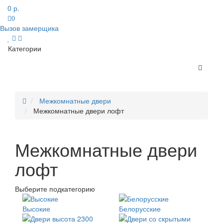
0 р.
0
Вызов замерщика
Категории
Межкомнатные двери
Межкомнатные двери лофт
Межкомнатные двери
лофт
Выберите подкатегорию
Высокие
Белорусские