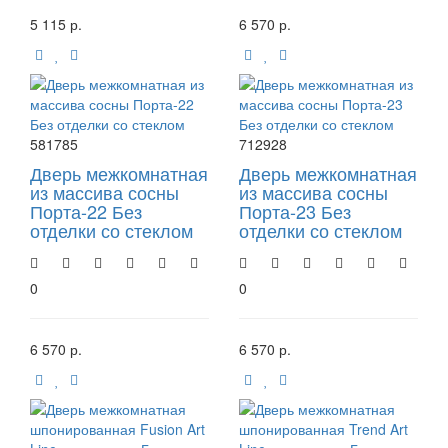
5 115 р.
6 570 р.
581785
712928
Дверь межкомнатная
Дверь межкомнатная
из массива сосны
из массива сосны
Порта-22 Без
Порта-23 Без
отделки со стеклом
отделки со стеклом
0
0
6 570 р.
6 570 р.