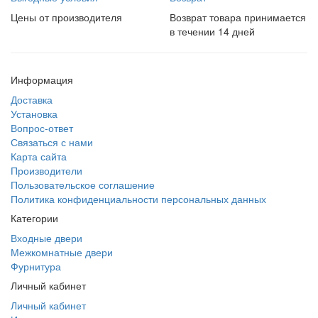
Цены от производителя
Возврат товара принимается
в течении 14 дней
Информация
Доставка
Установка
Вопрос-ответ
Связаться с нами
Карта сайта
Производители
Пользовательское соглашение
Политика конфиденциальности персональных данных
Категории
Входные двери
Межкомнатные двери
Фурнитура
Личный кабинет
Личный кабинет