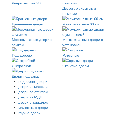
Двери высота 2300
Двери со скрытыми
петлями
Крашенные двери
Межкомнатные 60 см
Межкомнатные двери с
Межкомнатные двери с
замком
установкой
Под дерево
Роторные
С коробкой
Скрытые двери
Двери под заказ
недорогие двери
двери из массива
двери со стеклом
двери из МДФ
двери с зеркалом
маленькие двери
глухие двери