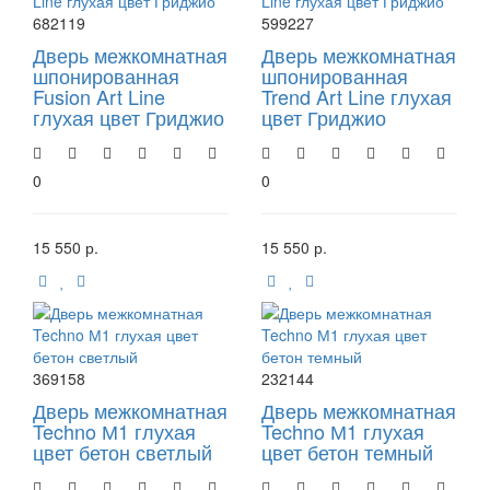
682119
599227
Дверь межкомнатная
Дверь межкомнатная
шпонированная
шпонированная
Fusion Art Line
Trend Art Line глухая
глухая цвет Гриджио
цвет Гриджио
0
0
15 550 р.
15 550 р.
369158
232144
Дверь межкомнатная
Дверь межкомнатная
Techno М1 глухая
Techno М1 глухая
цвет бетон светлый
цвет бетон темный