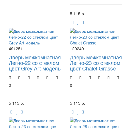
5 115 р.
491251
120249
Дверь межкомнатная
Дверь межкомнатная
Легно-22 со стеклом
Легно-23 со стеклом
цвет Grey Art модель
цвет Chalet Grasse
0
0
5 115 р.
5 115 р.