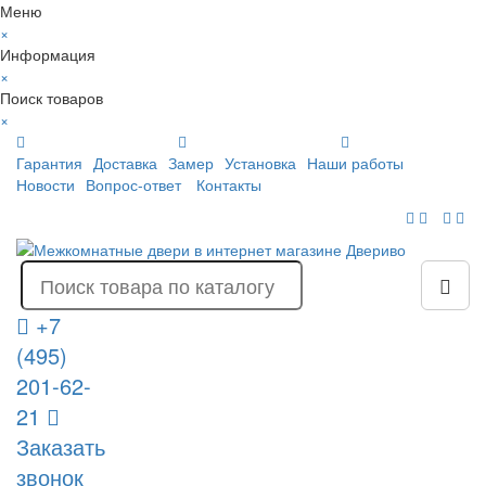
Меню
×
Информация
×
Поиск товаров
×
Гарантия
Доставка
Замер
Установка
Наши работы
Новости
Вопрос-ответ
Контакты
+7
(495)
201-62-
21
Заказать
звонок