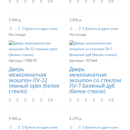
0
0
3 906 р.
3 906 р.
Купить в один клик
Купить в один клик
108679
187444
Дверь
Дверь
межкомнатная
межкомнатная
экошпон ЛУ-22
экошпон со стеклом
темный орех (белое
ЛУ-7 Беленый дуб
стекло)
(белое стекло)
0
0
3 906 р.
4 270 р.
Купить в один клик
Купить в один клик