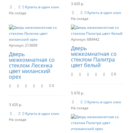
3 420 р.
Купить в один клик
Купить в один клик
689442
213609
Дверь
межкомнатная со
Дверь
стеклом Палитра
межкомнатная со
цвет белый
стеклом Лесенка
цвет миланский
0
орех
0
5 070 р.
Купить в один клик
3 420 р.
Купить в один клик