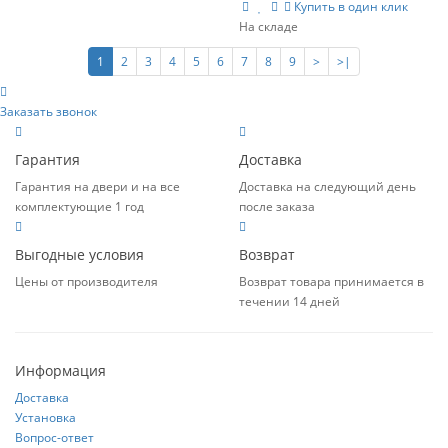
Купить в один клик
1
2
3
4
5
6
7
8
9
>
>|
Заказать звонок
Гарантия
Доставка
Гарантия на двери и на все
Доставка на следующий день
комплектующие 1 год
после заказа
Выгодные условия
Возврат
Цены от производителя
Возврат товара принимается в
течении 14 дней
Информация
Доставка
Установка
Вопрос-ответ