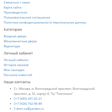
Связаться с нами
Карта сайта
Производители
Пользовательское соглашение
Политика конфиденциальности персональных данных
Категории
Входные двери
Межкомнатные двери
Фурнитура
Личный кабинет
Личный кабинет
История заказов
Мои закладки
Рассылка новостей
Наши контакты
г. Москва, м. Волгоградский проспект, Волгоградский
проспект, д. 32, корпус 8, ТЦ "Технохолл"
+7 (495) 201-62-21
+7 (926) 742-96-89
dveri.vo@yandex.ru