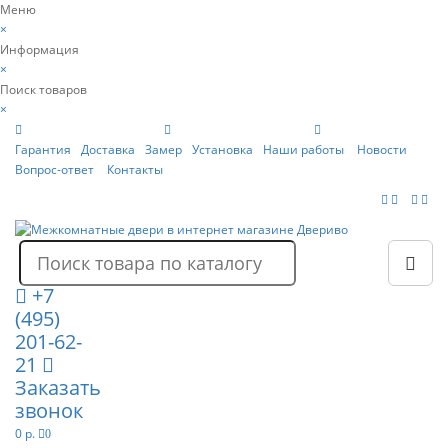
Меню
×
Информация
×
Поиск товаров
×
Гарантия
Доставка
Замер
Установка
Наши работы
Новости
Вопрос-ответ
Контакты
+7
(495)
201-62-
21
Заказать
звонок
0 р.
0