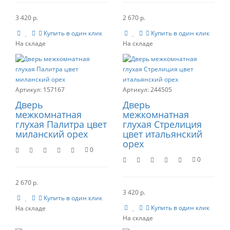
3 420 р.
2 670 р.
Купить в один клик
Купить в один клик
157167
244505
Дверь
Дверь
межкомнатная
межкомнатная
глухая Палитра цвет
глухая Стрелиция
миланский орех
цвет итальянский
орех
0
0
2 670 р.
3 420 р.
Купить в один клик
Купить в один клик