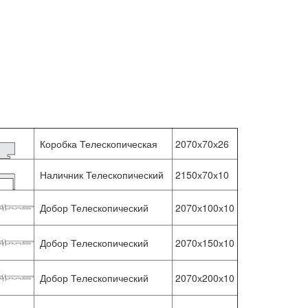
Коробка Телескопическая
2070х70х26
Наличник Телескопический
2150х70х10
Добор Телескопический
2070х100х10
Добор Телескопический
2070х150х10
Добор Телескопический
2070х200х10