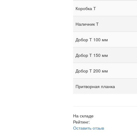
Коробка Т
Наличник Т
Добор Т 100 мм
Добор Т 150 мм
Добор Т 200 мм
Притворная планка
На складе
Рейтинг:
Оставить отзыв