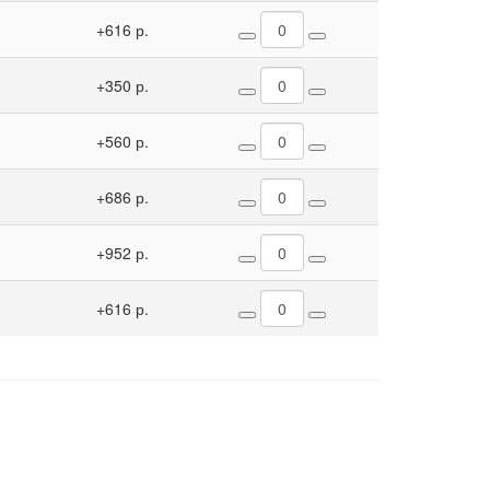
+616 р.
+350 р.
+560 р.
+686 р.
+952 р.
+616 р.