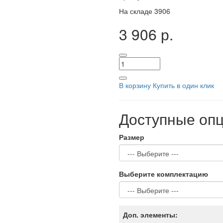
На складе
3906
3 906 р.
В корзину
Купить в один клик
Доступные оп
Размер
Выберите комплектацию
Доп. элементы: