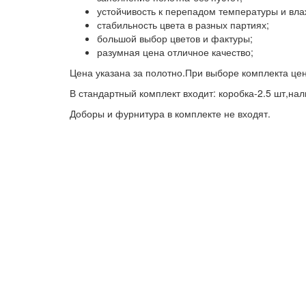
устойчивость к перепадом температуры и вла
стабильность цвета в разных партиях;
большой выбор цветов и фактуры;
разумная цена отличное качество;
Цена указана за полотно.При выборе комплекта це
В стандартный комплект входит: коробка-2.5 шт,нал
Доборы и фурнитура в комплекте не входят.