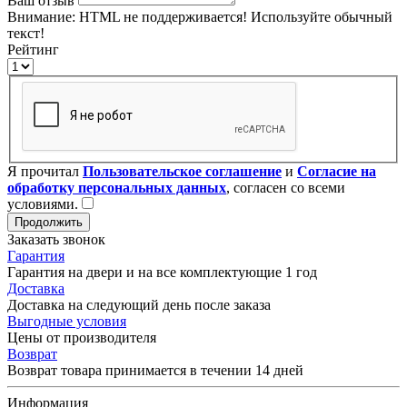
Ваш отзыв
Внимание:
HTML не поддерживается! Используйте обычный
текст!
Рейтинг
Я прочитал
Пользовательское соглашение
и
Согласие на
обработку персональных данных
, согласен со всеми
условиями.
Продолжить
Заказать звонок
Гарантия
Гарантия на двери и на все комплектующие 1 год
Доставка
Доставка на следующий день после заказа
Выгодные условия
Цены от производителя
Возврат
Возврат товара принимается в течении 14 дней
Информация