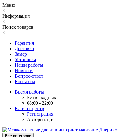
Меню
×
Информация
×
Поиск товаров
×
Гарантия
Доставка
Замер
Установка
Наши работы
Новости
Вопрос-ответ
Контакты
Время работы
Без выходных:
08:00 - 22:00
Клиент-центр
Регистрация
Авторизация
Все категории