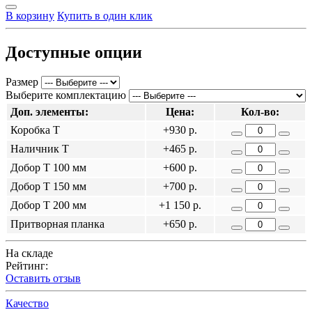
В корзину
Купить в один клик
Доступные опции
Размер
Выберите комплектацию
Доп. элементы:
Цена:
Кол-во:
Коробка Т
+930 р.
Наличник Т
+465 р.
Добор Т 100 мм
+600 р.
Добор Т 150 мм
+700 р.
Добор Т 200 мм
+1 150 р.
Притворная планка
+650 р.
На складе
Рейтинг:
Оставить отзыв
Качество