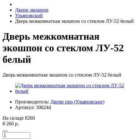
Двери экошпон
Ульяновский
Дверь межкомнатная экошпон со стеклом ЛУ-52 белый
Дверь межкомнатная
экошпон со стеклом ЛУ-52
белый
Дверь межкомнатная экошпон со стеклом ЛУ-52 белый
Производитель:
Двери про (Ульяновские)
Артикул:
306244
На складе
8260
8 260 р.