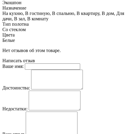
Экошпон
Назначение
На кухню, В гостиную, В спальню, В квартиру, В дом, Для
дачи, В зал, В комнату
Тип полотна
Со стеклом
Цвета
Белые
Нет отзывов об этом товаре.
Написать отзыв
Ваше имя:
Достоинства:
Недостатки: