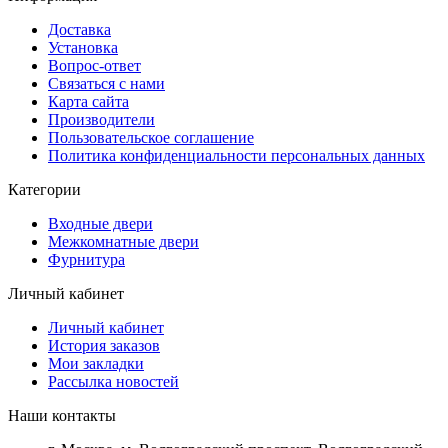
Доставка
Установка
Вопрос-ответ
Связаться с нами
Карта сайта
Производители
Пользовательское соглашение
Политика конфиденциальности персональных данных
Категории
Входные двери
Межкомнатные двери
Фурнитура
Личный кабинет
Личный кабинет
История заказов
Мои закладки
Рассылка новостей
Наши контакты