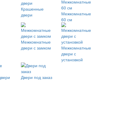
Крашенные
Межкомнатные
двери
60 см
Межкомнатные
двери с замком
Межкомнатные
двери с
установкой
двери
Двери под заказ