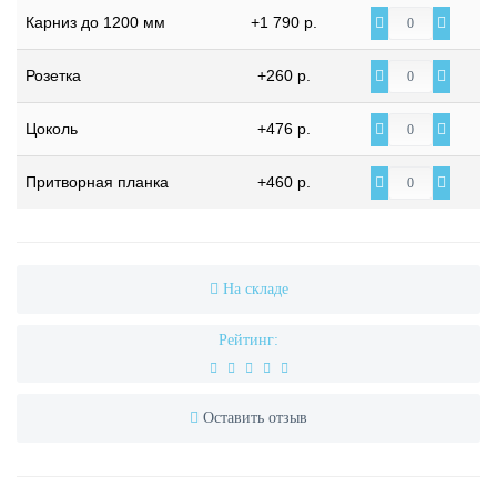
Карниз до 1200 мм
+1 790 р.
Розетка
+260 р.
Цоколь
+476 р.
Притворная планка
+460 р.
На складе
Рейтинг:
Оставить отзыв