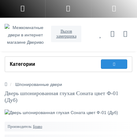
Вызов
замерщика
Категории
Шпонированные двери
Дверь шпонированная глухая Соната цвет Ф-01
(Дуб)
Производитель:
Браво