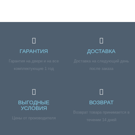
ГАРАНТИЯ
ДОСТАВКА
Гарантия на двери и на все
Доставка на следующий день
комплектующие 1 год
после заказа
ВЫГОДНЫЕ
ВОЗВРАТ
УСЛОВИЯ
Возврат товара принимается в
Цены от производителя
течении 14 дней