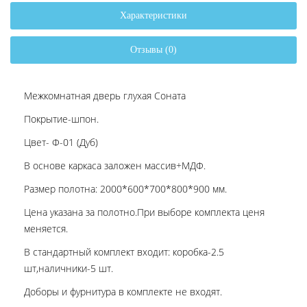
Характеристики
Отзывы (0)
Межкомнатная дверь глухая Соната
Покрытие-шпон.
Цвет- Ф-01 (Дуб)
В основе каркаса заложен массив+МДФ.
Размер полотна: 2000*600*700*800*900 мм.
Цена указана за полотно.При выборе комплекта ценя
меняется.
В стандартный комплект входит: коробка-2.5
шт,наличники-5 шт.
Доборы и фурнитура в комплекте не входят.