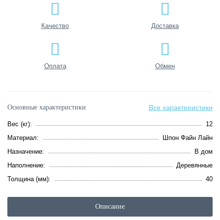
Качество
Доставка
Оплата
Обмен
Основные характеристики
Все характеристики
Вес (кг):
12
Материал:
Шпон Файн Лайн
Назначение:
В дом
Наполнение:
Деревянные
Толщина (мм):
40
Описание