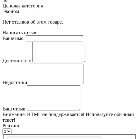
40
Ценовая категория
Эконом
Нет отзывов об этом товаре.
Написать отзыв
Ваше имя:
Достоинства:
Недостатки:
Ваш отзыв
Внимание:
HTML не поддерживается! Используйте обычный
текст!
Рейтинг