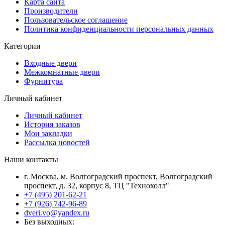
Карта сайта
Производители
Пользовательское соглашение
Политика конфиденциальности персональных данных
Категории
Входные двери
Межкомнатные двери
Фурнитура
Личный кабинет
Личный кабинет
История заказов
Мои закладки
Рассылка новостей
Наши контакты
г. Москва, м. Волгоградский проспект, Волгоградский
проспект, д. 32, корпус 8, ТЦ "Технохолл"
+7 (495) 201-62-21
+7 (926) 742-96-89
dveri.vo@yandex.ru
Без выходных: