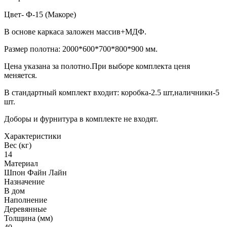
Цвет- Ф-15 (Макоре)
В основе каркаса заложен массив+МДФ.
Размер полотна: 2000*600*700*800*900 мм.
Цена указана за полотно.При выборе комплекта ценя
меняется.
В стандартный комплект входит: коробка-2.5 шт,наличники-5
шт.
Доборы и фурнитура в комплекте не входят.
Характеристики
Вес (кг)
14
Материал
Шпон Файн Лайн
Назначение
В дом
Наполнение
Деревянные
Толщина (мм)