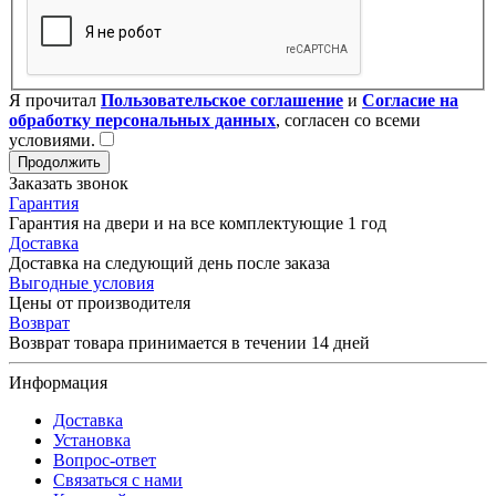
Я прочитал
Пользовательское соглашение
и
Согласие на
обработку персональных данных
, согласен со всеми
условиями.
Продолжить
Заказать звонок
Гарантия
Гарантия на двери и на все комплектующие 1 год
Доставка
Доставка на следующий день после заказа
Выгодные условия
Цены от производителя
Возврат
Возврат товара принимается в течении 14 дней
Информация
Доставка
Установка
Вопрос-ответ
Связаться с нами