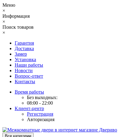
Меню
×
Информация
×
Поиск товаров
×
Гарантия
Доставка
Замер
Установка
Наши работы
Новости
Вопрос-ответ
Контакты
Время работы
Без выходных:
08:00 - 22:00
Клиент-центр
Регистрация
Авторизация
Все категории