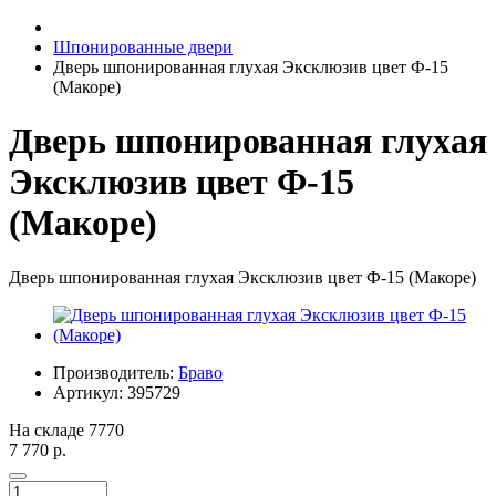
Шпонированные двери
Дверь шпонированная глухая Эксклюзив цвет Ф-15
(Макоре)
Дверь шпонированная глухая
Эксклюзив цвет Ф-15
(Макоре)
Дверь шпонированная глухая Эксклюзив цвет Ф-15 (Макоре)
Производитель:
Браво
Артикул:
395729
На складе
7770
7 770 р.