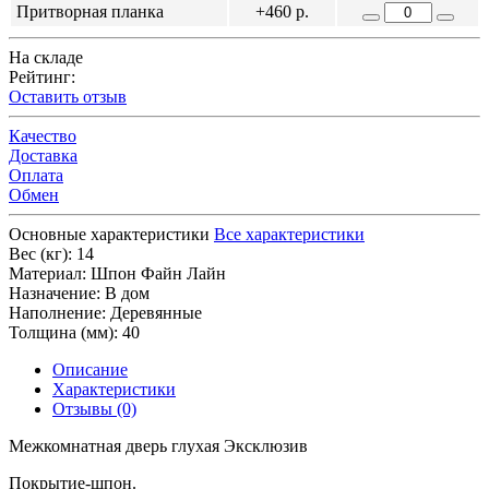
Притворная планка
+460 р.
На складе
Рейтинг:
Оставить отзыв
Качество
Доставка
Оплата
Обмен
Основные характеристики
Все характеристики
Вес (кг):
14
Материал:
Шпон Файн Лайн
Назначение:
В дом
Наполнение:
Деревянные
Толщина (мм):
40
Описание
Характеристики
Отзывы (0)
Межкомнатная дверь глухая Эксклюзив
Покрытие-шпон.