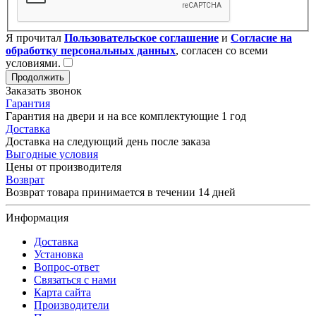
Я прочитал
Пользовательское соглашение
и
Согласие на
обработку персональных данных
, согласен со всеми
условиями.
Продолжить
Заказать звонок
Гарантия
Гарантия на двери и на все комплектующие 1 год
Доставка
Доставка на следующий день после заказа
Выгодные условия
Цены от производителя
Возврат
Возврат товара принимается в течении 14 дней
Информация
Доставка
Установка
Вопрос-ответ
Связаться с нами
Карта сайта
Производители