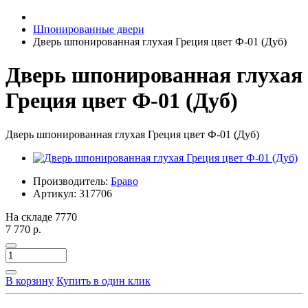
Шпонированные двери
Дверь шпонированная глухая Греция цвет Ф-01 (Дуб)
Дверь шпонированная глухая
Греция цвет Ф-01 (Дуб)
Дверь шпонированная глухая Греция цвет Ф-01 (Дуб)
Производитель:
Браво
Артикул:
317706
На складе
7770
7 770 р.
В корзину
Купить в один клик