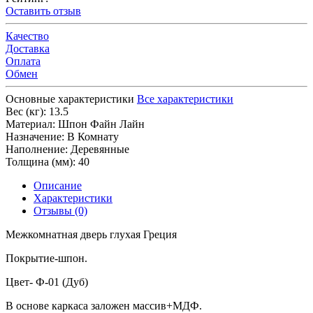
Оставить отзыв
Качество
Доставка
Оплата
Обмен
Основные характеристики
Все характеристики
Вес (кг):
13.5
Материал:
Шпон Файн Лайн
Назначение:
В Комнату
Наполнение:
Деревянные
Толщина (мм):
40
Описание
Характеристики
Отзывы (0)
Межкомнатная дверь глухая Греция
Покрытие-шпон.
Цвет- Ф-01 (Дуб)
В основе каркаса заложен массив+МДФ.