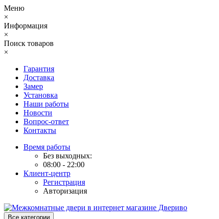
Меню
×
Информация
×
Поиск товаров
×
Гарантия
Доставка
Замер
Установка
Наши работы
Новости
Вопрос-ответ
Контакты
Время работы
Без выходных:
08:00 - 22:00
Клиент-центр
Регистрация
Авторизация
Все категории