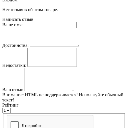
Нет отзывов об этом товаре.
Написать отзыв
Ваше имя:
Достоинства:
Недостатки:
Ваш отзыв
Внимание:
HTML не поддерживается! Используйте обычный
текст!
Рейтинг