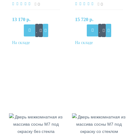
без стекла
со стеклом
0
0
13 170 р.
15 720 р.