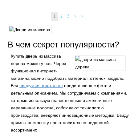
1
2
3
>
>|
В чем секрет популярности?
Купить дверь из массива
дерева можно у нас. Через
функционал интернет-
магазина можно подобрать материал, оттенок, модель.
Вся
продукция в каталоге
представлена с фото и
детальным описанием. Мы сотрудничаем с компаниями,
которые используют качественные и экологичные
деревянные полотна, соблюдают технологию
производства, внедряют инновационные методики. Ввиду
прямых поставок у нас относительно недорогой
ассортимент.