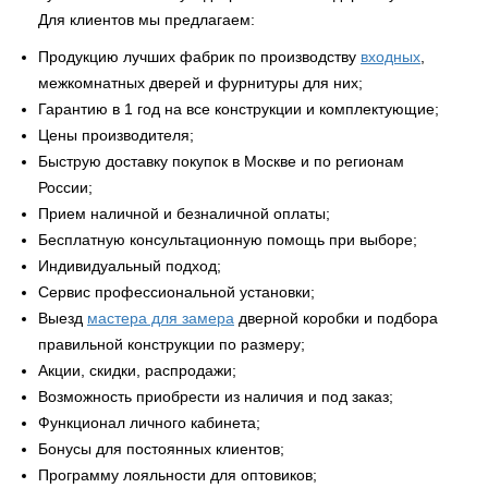
Для клиентов мы предлагаем:
Продукцию лучших фабрик по производству
входных
,
межкомнатных дверей и фурнитуры для них;
Гарантию в 1 год на все конструкции и комплектующие;
Цены производителя;
Быструю доставку покупок в Москве и по регионам
России;
Прием наличной и безналичной оплаты;
Бесплатную консультационную помощь при выборе;
Индивидуальный подход;
Сервис профессиональной установки;
Выезд
мастера для замера
дверной коробки и подбора
правильной конструкции по размеру;
Акции, скидки, распродажи;
Возможность приобрести из наличия и под заказ;
Функционал личного кабинета;
Бонусы для постоянных клиентов;
Программу лояльности для оптовиков;