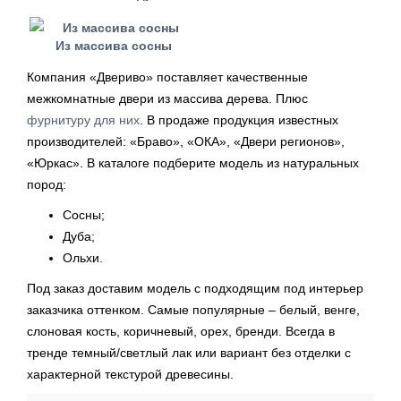
Из массива сосны
Компания «Двериво» поставляет качественные
межкомнатные двери из массива дерева. Плюс
фурнитуру для них
. В продаже продукция известных
производителей: «Браво», «ОКА», «Двери регионов»,
«Юркас». В каталоге подберите модель из натуральных
пород:
Сосны;
Дуба;
Ольхи.
Под заказ доставим модель с подходящим под интерьер
заказчика оттенком. Самые популярные – белый, венге,
слоновая кость, коричневый, орех, бренди. Всегда в
тренде темный/светлый лак или вариант без отделки с
характерной текстурой древесины.