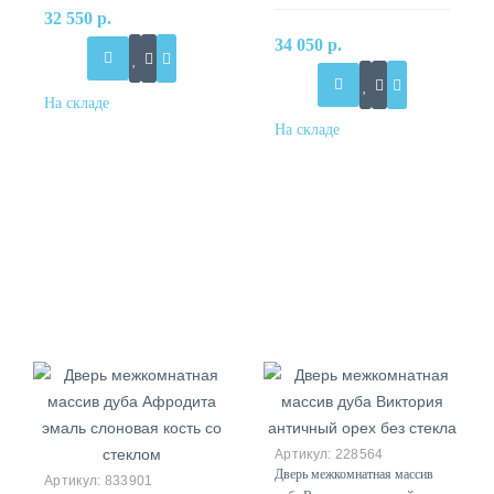
32 550 р.
34 050 р.
228564
Дверь межкомнатная массив
833901