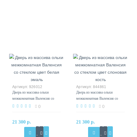
926012
844861
Дверь из массива ольхи
Дверь из массива ольхи
межкомнатная Валенсия со
межкомнатная Валенсия со
стеклом цвет белая эмаль
стеклом цвет слоновая кость
0
0
21 300 р.
21 300 р.