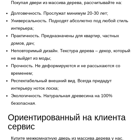
Покупая двери из массива дерева, рассчитывайте на:
Долговечность. Прослужат минимум 20-30 лет;
Универсальность. Подходят абсолютно под любой стиль
интерьера;
Практичность. Предназначены для квартир, частных
домов, дач;
Неповторимый дизайн. Текстура дерева – декор, который
не выйдет из моды;
Прочность. Не деформируются и не рассыхаются со
временем;
Респектабельный внешний вид. Всегда придадут
интерьеру ноток лоска;
Экологичность. Натуральная древесина на 100%
безопасная.
Ориентированный на клиента
сервис
Купите межкомнатную дверь из массива дерева у нас.