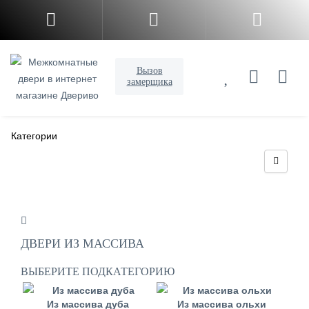
Вызов
замерщика
Категории
ДВЕРИ ИЗ МАССИВА
ВЫБЕРИТЕ ПОДКАТЕГОРИЮ
Из массива дуба
Из массива ольхи