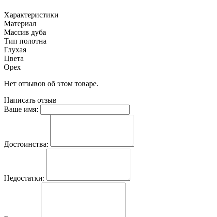
Характеристики
Материал
Массив дуба
Тип полотна
Глухая
Цвета
Орех
Нет отзывов об этом товаре.
Написать отзыв
Ваше имя:
Достоинства:
Недостатки: