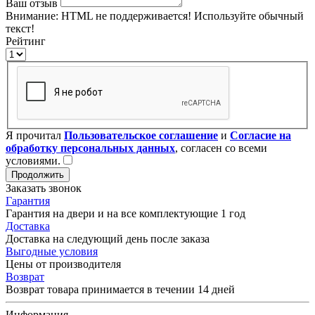
Ваш отзыв
Внимание:
HTML не поддерживается! Используйте обычный
текст!
Рейтинг
Я прочитал
Пользовательское соглашение
и
Согласие на
обработку персональных данных
, согласен со всеми
условиями.
Продолжить
Заказать звонок
Гарантия
Гарантия на двери и на все комплектующие 1 год
Доставка
Доставка на следующий день после заказа
Выгодные условия
Цены от производителя
Возврат
Возврат товара принимается в течении 14 дней
Информация