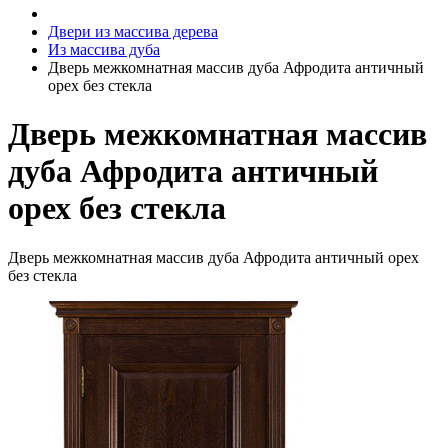
Двери из массива дерева
Из массива дуба
Дверь межкомнатная массив дуба Афродита античный
орех без стекла
Дверь межкомнатная массив
дуба Афродита античный
орех без стекла
Дверь межкомнатная массив дуба Афродита античный орех
без стекла