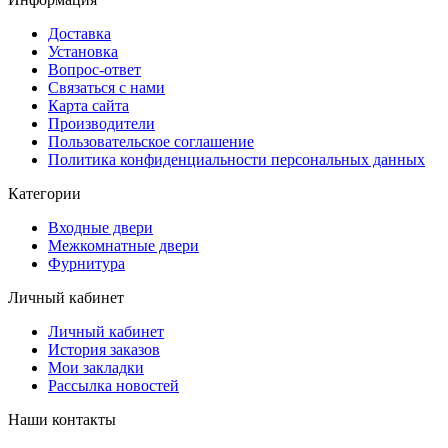
Доставка
Установка
Вопрос-ответ
Связаться с нами
Карта сайта
Производители
Пользовательское соглашение
Политика конфиденциальности персональных данных
Категории
Входные двери
Межкомнатные двери
Фурнитура
Личный кабинет
Личный кабинет
История заказов
Мои закладки
Рассылка новостей
Наши контакты