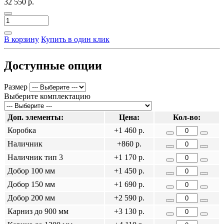
32 550 р.
В корзину
Купить в один клик
Доступные опции
Размер
Выберите комплектацию
Доп. элементы:
Цена:
Кол-во:
Коробка
+1 460 р.
Наличник
+860 р.
Наличник тип 3
+1 170 р.
Добор 100 мм
+1 450 р.
Добор 150 мм
+1 690 р.
Добор 200 мм
+2 590 р.
Карниз до 900 мм
+3 130 р.