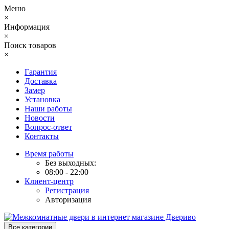
Меню
×
Информация
×
Поиск товаров
×
Гарантия
Доставка
Замер
Установка
Наши работы
Новости
Вопрос-ответ
Контакты
Время работы
Без выходных:
08:00 - 22:00
Клиент-центр
Регистрация
Авторизация
Все категории