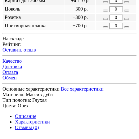
Карниз до 1200 мм
+4 110 р.
Цоколь
+300 р.
Розетка
+300 р.
Притворная планка
+700 р.
На складе
Рейтинг:
Оставить отзыв
Качество
Доставка
Оплата
Обмен
Основные характеристики
Все характеристики
Материал:
Массив дуба
Тип полотна:
Глухая
Цвета:
Орех
Описание
Характеристики
Отзывы (0)