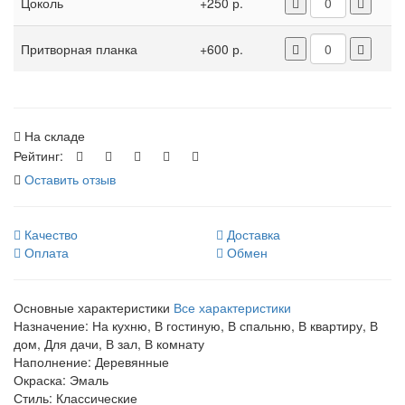
Цоколь
+250 р.
Притворная планка
+600 р.
На складе
Рейтинг:
Оставить отзыв
Качество
Доставка
Оплата
Обмен
Основные характеристики
Все характеристики
Назначение:
На кухню, В гостиную, В спальню, В квартиру, В
дом, Для дачи, В зал, В комнату
Наполнение:
Деревянные
Окраска:
Эмаль
Стиль:
Классические