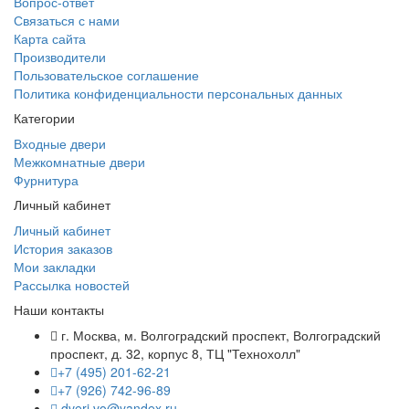
Вопрос-ответ
Связаться с нами
Карта сайта
Производители
Пользовательское соглашение
Политика конфиденциальности персональных данных
Категории
Входные двери
Межкомнатные двери
Фурнитура
Личный кабинет
Личный кабинет
История заказов
Мои закладки
Рассылка новостей
Наши контакты
г. Москва, м. Волгоградский проспект, Волгоградский
проспект, д. 32, корпус 8, ТЦ "Технохолл"
+7 (495) 201-62-21
+7 (926) 742-96-89
dveri.vo@yandex.ru