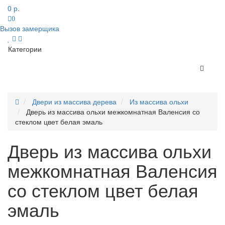
0 р.
0
Вызов замерщика
Категории
Двери из массива дерева
Из массива ольхи
Дверь из массива ольхи межкомнатная Валенсия со
стеклом цвет белая эмаль
Дверь из массива ольхи
межкомнатная Валенсия
со стеклом цвет белая
эмаль