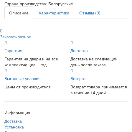
Страна производства:
Белорусские
Описание
Характеристики
Отзывы (0)
Заказать звонок
Гарантия
Доставка
Гарантия на двери и на все
Доставка на следующий
комплектующие 1 год
день после заказа
Выгодные условия
Возврат
Цены от производителя
Возврат товара принимается
в течении 14 дней
Информация
Доставка
Установка