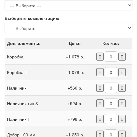
Выберите комплектацию
Доп. элементы:
Цена:
Кол-во:
Коробка
+1 078 р.
Коробка Т
+1 078 р.
Наличник
+560 р.
Наличник тип 3
+924 р.
Наличник Т
+798 р.
Добор 100 мм
+1 250 р.