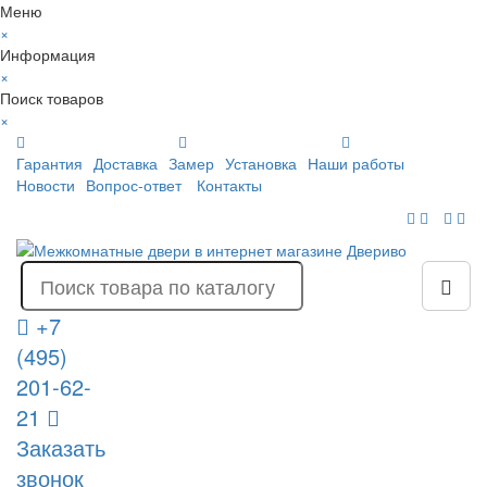
Меню
×
Информация
×
Поиск товаров
×
Гарантия
Доставка
Замер
Установка
Наши работы
Новости
Вопрос-ответ
Контакты
+7
(495)
201-62-
21
Заказать
звонок