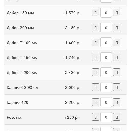
Добор 150 мм
+1 570 р.
Добор 200 мм
+2 180 р.
Добор Т 100 мм
+1 400 р.
Добор Т 150 мм
+1 740 р.
Добор Т 200 мм
+2 430 р.
Карниз 60-90 см
+2 000 р.
Карниз 120
+2 200 р.
Розетка
+250 р.