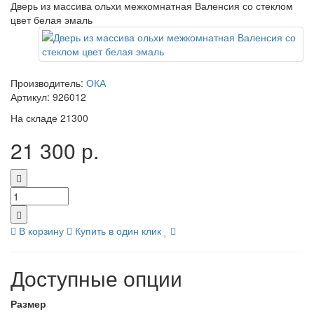
Дверь из массива ольхи межкомнатная Валенсия со стеклом
цвет белая эмаль
Производитель:
ОКА
Артикул:
926012
На складе
21300
21 300 р.
В корзину
Купить в один клик
Доступные опции
Размер