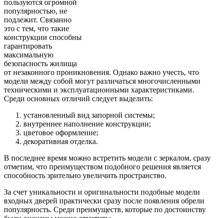
пользуются огромной
популярностью, не
подлежит. Связанно
это с тем, что такие
конструкции способны
гарантировать
максимальную
безопасность жилища
от незаконного проникновения. Однако важно учесть, что
модели между собой могут различаться многочисленными
техническими и эксплуатационными характеристиками.
Среди основных отличий следует выделить:
установленный вид запорной системы;
внутреннее наполнение конструкции;
цветовое оформление;
декоративная отделка.
В последнее время можно встретить модели с зеркалом, сразу
отметим, что преимуществом подобного решения является
способность зрительно увеличить пространство.
За счет уникальности и оригинальности подобные модели
входных дверей практически сразу после появления обрели
популярность. Среди преимуществ, которые по достоинству