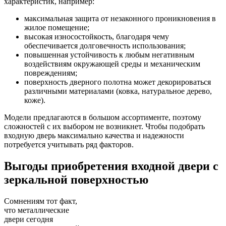
характеристик, например:
максимальная защита от незаконного проникновения в
жилое помещение;
высокая износостойкость, благодаря чему
обеспечивается долговечность использования;
повышенная устойчивость к любым негативным
воздействиям окружающей среды и механическим
повреждениям;
поверхность дверного полотна может декорироваться
различными материалами (ковка, натуральное дерево,
коже).
Модели предлагаются в большом ассортименте, поэтому
сложностей с их выбором не возникнет. Чтобы подобрать
входную дверь максимально качества и надежности
потребуется учитывать ряд факторов.
Выгоды приобретения входной двери с
зеркальной поверхностью
Сомнениям тот факт,
что металлические
двери сегодня