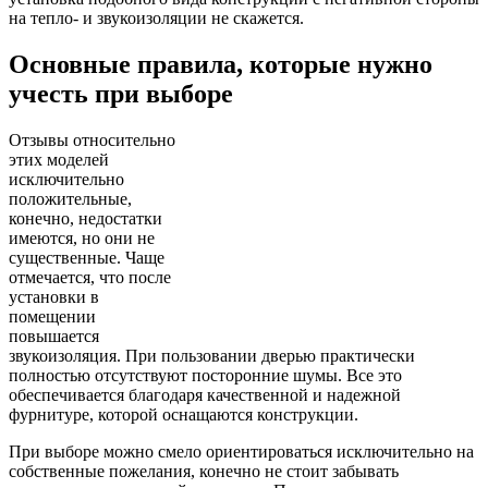
на тепло- и звукоизоляции не скажется.
Основные правила, которые нужно
учесть при выборе
Отзывы относительно
этих моделей
исключительно
положительные,
конечно, недостатки
имеются, но они не
существенные. Чаще
отмечается, что после
установки в
помещении
повышается
звукоизоляция. При пользовании дверью практически
полностью отсутствуют посторонние шумы. Все это
обеспечивается благодаря качественной и надежной
фурнитуре, которой оснащаются конструкции.
При выборе можно смело ориентироваться исключительно на
собственные пожелания, конечно не стоит забывать