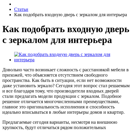
Статьи
Как подобрать входную дверь с зеркалом для интерьера
Как подобрать входную дверь
с зеркалом для интерьера
Довольно часто возникает сложность с расстановкой мебели в
прихожей, что объясняется отсутствием свободного
пространства. Как быть в ситуации, если нет возможности
даже установить зеркало? Сегодня этот вопрос стал решаемым
и все благодаря тому, что производители входных дверей
стали предлагать модели продукции с зеркалом. Подобное
решение отличается многочисленными преимуществами,
главное это оригинальность исполнения и способность
идеально вписываться в любые интерьеры домов и квартир.
Предлагаемые сегодня варианты, несмотря на внешнюю
хрупкость, будут отличаться рядом положительных