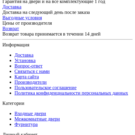
Гарантия на двери и на все комплектующие 1 год
Доставка
Доставка на следующий день после заказа
Выгодные условия
Цены от производителя
Возврат
Возврат товара принимается в течении 14 дней
Информация
Доставка
Установка
Вопрос-ответ
Связаться с нами
Карта сайта
Производители
Пользовательское соглашение
Политика конфиденциальности персональных данных
Категории
Входные двери
Межкомнатные двери
Фурнитура
Личный кабинет