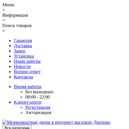
Меню
×
Информация
×
Поиск товаров
×
Гарантия
Доставка
Замер
Установка
Наши работы
Новости
Вопрос-ответ
Контакты
Время работы
Без выходных:
08:00 - 22:00
Клиент-центр
Регистрация
Авторизация
Все категории