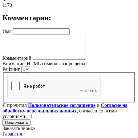
1173
Комментарии:
Имя
Комментарий
Внимание:
HTML символы запрещены!
Рейтинг
Я прочитал
Пользовательское соглашение
и
Согласие на
обработку персональных данных
, согласен со всеми
условиями.
Продолжить
Заказать звонок
Гарантия