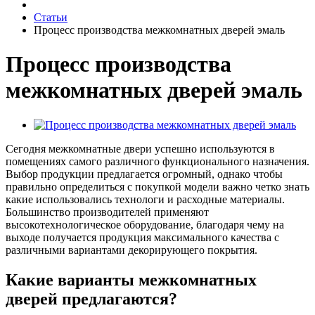
Статьи
Процесс производства межкомнатных дверей эмаль
Процесс производства
межкомнатных дверей эмаль
Сегодня межкомнатные двери успешно используются в
помещениях самого различного функционального назначения.
Выбор продукции предлагается огромный, однако чтобы
правильно определиться с покупкой модели важно четко знать
какие использовались технологи и расходные материалы.
Большинство производителей применяют
высокотехнологическое оборудование, благодаря чему на
выходе получается продукция максимального качества с
различными вариантами декорирующего покрытия.
Какие варианты межкомнатных
дверей предлагаются?