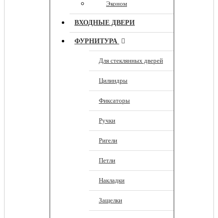
Эконом
ВХОДНЫЕ ДВЕРИ
ФУРНИТУРА
Для стеклянных дверей
Цилиндры
Фиксаторы
Ручки
Ригели
Петли
Накладки
Защелки