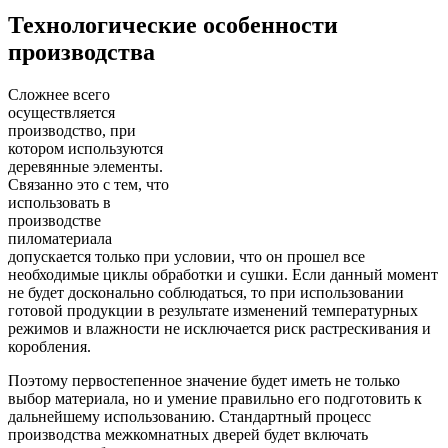
Технологические особенности
производства
Сложнее всего
осуществляется
производство, при
котором используются
деревянные элементы.
Связанно это с тем, что
использовать в
производстве
пиломатериала
допускается только при условии, что он прошел все
необходимые циклы обработки и сушки. Если данный момент
не будет досконально соблюдаться, то при использовании
готовой продукции в результате изменений температурных
режимов и влажности не исключается риск растрескивания и
коробления.
Поэтому первостепенное значение будет иметь не только
выбор материала, но и умение правильно его подготовить к
дальнейшему использованию. Стандартный процесс
производства межкомнатных дверей будет включать