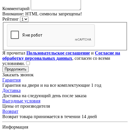
Комментарий
Внимание:
HTML символы запрещены!
Рейтинг
Я прочитал
Пользовательское соглашение
и
Согласие на
обработку персональных данных
, согласен со всеми
условиями.
Продолжить
Заказать звонок
Гарантия
Гарантия на двери и на все комплектующие 1 год
Доставка
Доставка на следующий день после заказа
Выгодные условия
Цены от производителя
Возврат
Возврат товара принимается в течении 14 дней
Информация