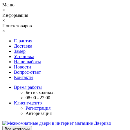
Меню
×
Информация
×
Поиск товаров
×
Гарантия
Доставка
Замер
Установка
Наши работы
Новости
Вопрос-ответ
Контакты
Время работы
Без выходных:
08:00 - 22:00
Клиент-центр
Регистрация
Авторизация
Все категории