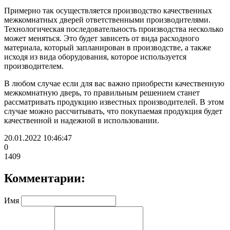
Примерно так осуществляется производство качественных
межкомнатных дверей ответственными производителями.
Технологическая последовательность производства несколько
может меняться. Это будет зависеть от вида расходного
материала, который запланирован в производстве, а также
исходя из вида оборудования, которое используется
производителем.
В любом случае если для вас важно приобрести качественную
межкомнатную дверь, то правильным решением станет
рассматривать продукцию известных производителей. В этом
случае можно рассчитывать, что покупаемая продукция будет
качественной и надежной в использовании.
20.01.2022 10:46:47
0
1409
Комментарии:
Имя