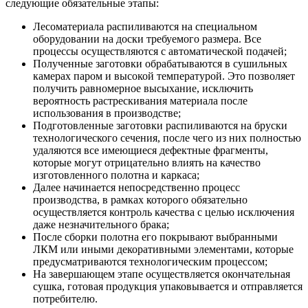
следующие обязательные этапы:
Лесоматериала распиливаются на специальном
оборудовании на доски требуемого размера. Все
процессы осуществляются с автоматической подачей;
Полученные заготовки обрабатываются в сушильных
камерах паром и высокой температурой. Это позволяет
получить равномерное высыхание, исключить
вероятность растрескивания материала после
использования в производстве;
Подготовленные заготовки распиливаются на бруски
технологического сечения, после чего из них полностью
удаляются все имеющиеся дефектные фрагменты,
которые могут отрицательно влиять на качество
изготовленного полотна и каркаса;
Далее начинается непосредственно процесс
производства, в рамках которого обязательно
осуществляется контроль качества с целью исключения
даже незначительного брака;
После сборки полотна его покрывают выбранными
ЛКМ или иными декоративными элементами, которые
предусматриваются технологическим процессом;
На завершающем этапе осуществляется окончательная
сушка, готовая продукция упаковывается и отправляется
потребителю.