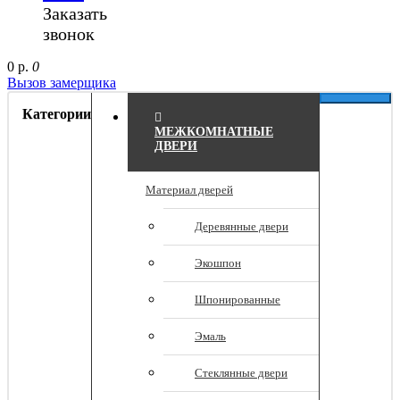
Заказать
звонок
0 р.
0
Вызов замерщика
Категории
МЕЖКОМНАТНЫЕ
ДВЕРИ
Материал дверей
Деревянные двери
Экошпон
Шпонированные
Эмаль
Стеклянные двери