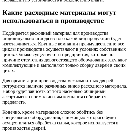
Какие расходные материалы могут
использоваться в производстве
Подбирается расходный материал для производства
индивидуально исходя из того какой вид продукции будет
изготавливаться. Крупные компании преимущественно все
циклы производства осуществляют в условиях собственных
цехов. Однако существуют и предприятия, которые по
причине отсутствия дорогостоящего оборудования закупают
комплектующие и выполняют только сборку дверей в своих
цехах.
Для организации производства межкомнатных дверей
потрудится наличие различных видов расходного материала.
Набор будет зависеть от того насколько обширный
ассортимент своим клиентам компания собирается
предлагать.
Конечно, кроме материалов сложно обойтись без
специального оборудования, с помощью которого будет
осуществляться обработка сырья, которое используется в
производстве дверей.