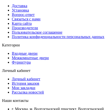
Доставка
Установка
Вопрос-ответ
Связаться с нами
Карта сайта
Производители
Пользовательское соглашение
Политика конфиденциальности персональных данных
Категории
Входные двери
Межкомнатные двери
Фурнитура
Личный кабинет
Личный кабинет
История заказов
Мои закладки
Рассылка новостей
Наши контакты
г. Москва, м. Волгоградский проспект, Волгоградский