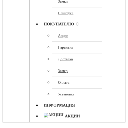
Замки
Плинтуса
ПОКУПАТЕЛЮ
Акции
Гарантия
Доставка
Замер
Оплата
Установка
ИНФОРМАЦИЯ
АКЦИИ