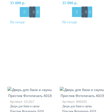
35 000 р.
35 000 р.
221817
906033
Дверь для бани и сауны
Дверь для бани и сауны
Престиж Фотопечать А018
Престиж Фотопечать А019