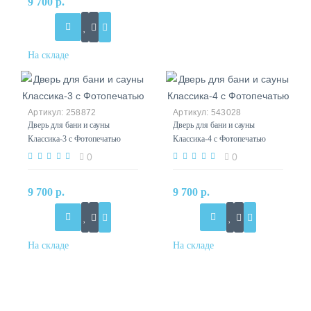
9 700 р.
258872
543028
Дверь для бани и сауны
Дверь для бани и сауны
Классика-3 с Фотопечатью
Классика-4 с Фотопечатью
0
0
9 700 р.
9 700 р.