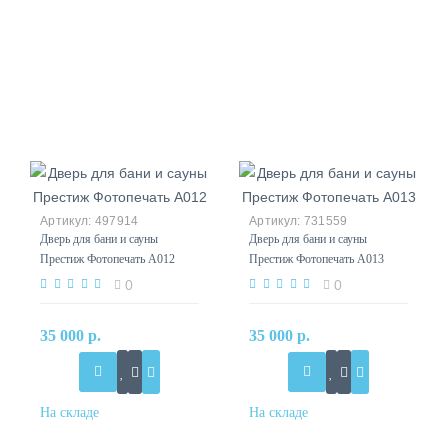
497914
731559
Дверь для бани и сауны
Дверь для бани и сауны
Престиж Фотопечать А012
Престиж Фотопечать А013
0
0
35 000 р.
35 000 р.