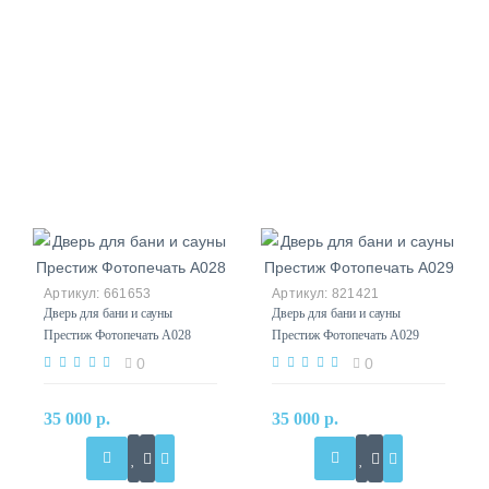
661653
821421
Дверь для бани и сауны
Дверь для бани и сауны
Престиж Фотопечать А028
Престиж Фотопечать А029
0
0
35 000 р.
35 000 р.