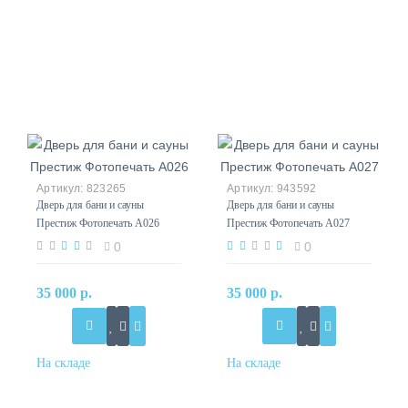
823265
943592
Дверь для бани и сауны
Дверь для бани и сауны
Престиж Фотопечать А026
Престиж Фотопечать А027
0
0
35 000 р.
35 000 р.