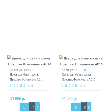
139392
373850
Дверь для бани и сауны
Дверь для бани и сауны
Престиж Фотопечать А014
Престиж Фотопечать А015
0
0
35 000 р.
35 000 р.