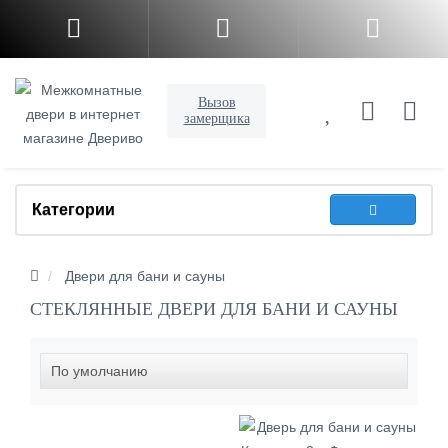
Вызов
замерщика
Категории
Двери для бани и сауны
СТЕКЛЯННЫЕ ДВЕРИ ДЛЯ БАНИ И САУНЫ