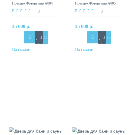
Престиж Фотопечать А004
Престиж Фотопечать А005
0
0
35 000 р.
35 000 р.