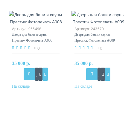
965498
243670
Дверь для бани и сауны
Дверь для бани и сауны
Престиж Фотопечать А008
Престиж Фотопечать А009
0
0
35 000 р.
35 000 р.