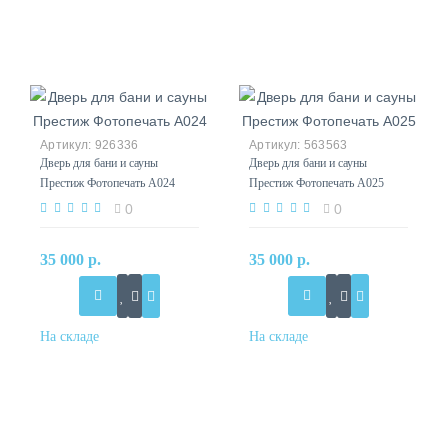
926336
563563
Дверь для бани и сауны
Дверь для бани и сауны
Престиж Фотопечать А024
Престиж Фотопечать А025
0
0
35 000 р.
35 000 р.