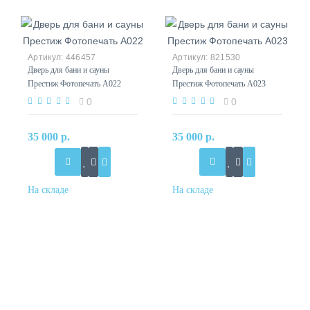
446457
821530
Дверь для бани и сауны
Дверь для бани и сауны
Престиж Фотопечать А022
Престиж Фотопечать А023
0
0
35 000 р.
35 000 р.