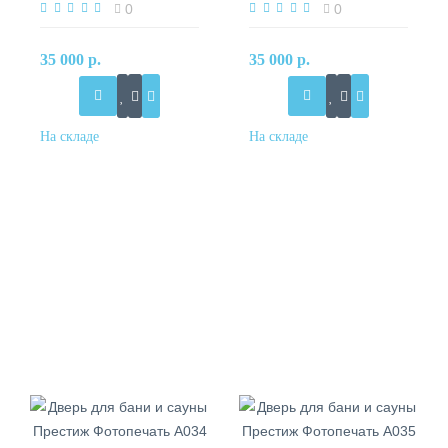
0
0
35 000 р.
35 000 р.