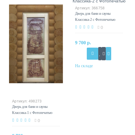
366758
Дверь для бани и сауны
Классика-2 с Фотопечатью
0
9 700 р.
498273
Дверь для бани и сауны
Классика-1 с Фотопечатью
0