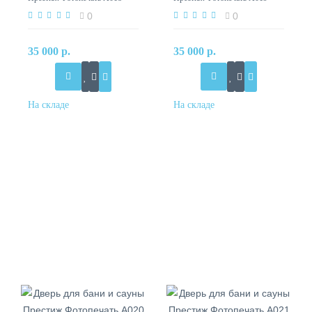
0
0
35 000 р.
35 000 р.