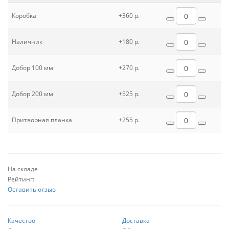
Коробка
+360 р.
Наличник
+180 р.
Добор 100 мм
+270 р.
Добор 200 мм
+525 р.
Притворная планка
+255 р.
На складе
Рейтинг:
Оставить отзыв
Качество
Доставка