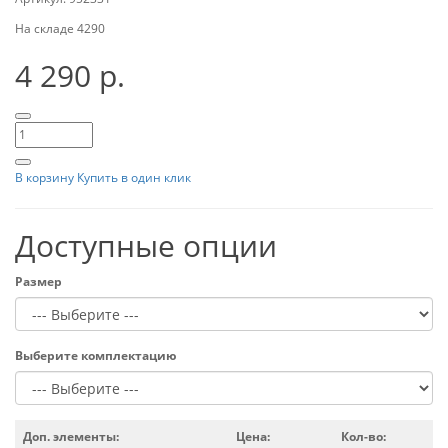
На складе
4290
4 290 р.
В корзину
Купить в один клик
Доступные опции
Размер
Выберите комплектацию
Доп. элементы:
Цена:
Кол-во: