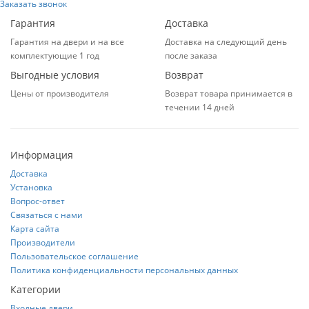
Заказать звонок
Гарантия
Доставка
Гарантия на двери и на все
Доставка на следующий день
комплектующие 1 год
после заказа
Выгодные условия
Возврат
Цены от производителя
Возврат товара принимается в
течении 14 дней
Информация
Доставка
Установка
Вопрос-ответ
Связаться с нами
Карта сайта
Производители
Пользовательское соглашение
Политика конфиденциальности персональных данных
Категории
Входные двери