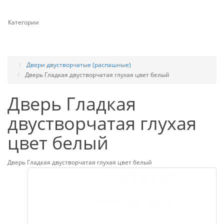
Категории
Двери двустворчатые (распашные)
Дверь Гладкая двустворчатая глухая цвет белый
Дверь Гладкая
двустворчатая глухая
цвет белый
Дверь Гладкая двустворчатая глухая цвет белый