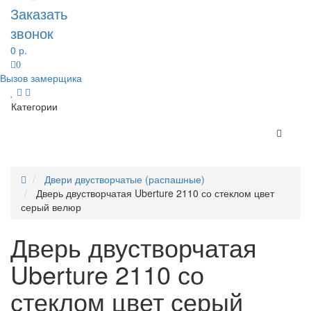
Заказать
звонок
0 р.
0
Вызов замерщика
Категории
Двери двустворчатые (распашные)
Дверь двустворчатая Uberture 2110 со стеклом цвет
серый велюр
Дверь двустворчатая
Uberture 2110 со
стеклом цвет серый