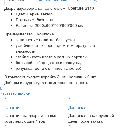
Дверь двустворчатая со стеклом: Uberture 2110
Цвет: Серый велюр
Покрытие: Экошпон
Размеры: 2000х600/700/800/900 мм
Преимущество: Экошпона
заполнение полотна-без пустот;
устойчивость к перепадом температуры и
влажности;
стабильность цвета в разных партиях;
большой выбор цветов и фактуры;
разумная цена отличное качество;
В комплект входит: коробка 3 шт., наличник 6 шт
Доборы и фурнитура в комплекте не входят.
Заказать звонок
Гарантия
Доставка
Гарантия на двери и на все
Доставка на следующий
комплектующие 1 год
день после заказа