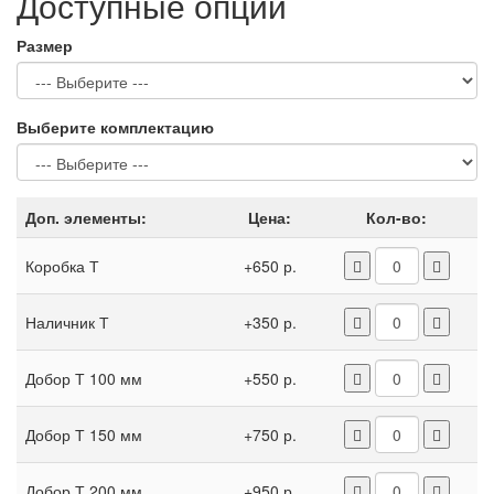
Доступные опции
Размер
Выберите комплектацию
Доп. элементы:
Цена:
Кол-во:
Коробка Т
+650 р.
Наличник Т
+350 р.
Добор Т 100 мм
+550 р.
Добор Т 150 мм
+750 р.
Добор Т 200 мм
+950 р.