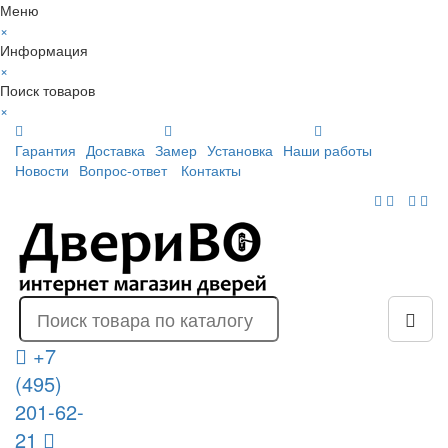
Меню
×
Информация
×
Поиск товаров
×
Гарантия
Доставка
Замер
Установка
Наши работы
Новости
Вопрос-ответ
Контакты
+7
(495)
201-62-
21