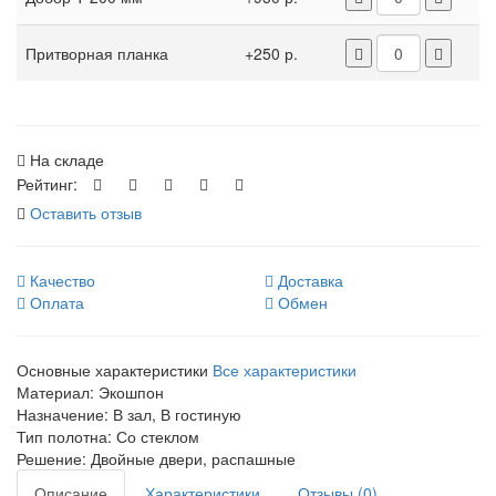
Притворная планка
+250 р.
На складе
Рейтинг:
Оставить отзыв
Качество
Доставка
Оплата
Обмен
Основные характеристики
Все характеристики
Материал:
Экошпон
Назначение:
В зал, В гостиную
Тип полотна:
Со стеклом
Решение:
Двойные двери, распашные
Описание
Характеристики
Отзывы (0)