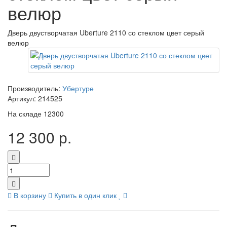
велюр
Дверь двустворчатая Uberture 2110 со стеклом цвет серый
велюр
Производитель:
Убертуре
Артикул:
214525
На складе
12300
12 300 р.
В корзину
Купить в один клик