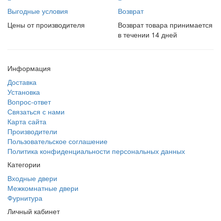
Выгодные условия
Возврат
Цены от производителя
Возврат товара принимается
в течении 14 дней
Информация
Доставка
Установка
Вопрос-ответ
Связаться с нами
Карта сайта
Производители
Пользовательское соглашение
Политика конфиденциальности персональных данных
Категории
Входные двери
Межкомнатные двери
Фурнитура
Личный кабинет