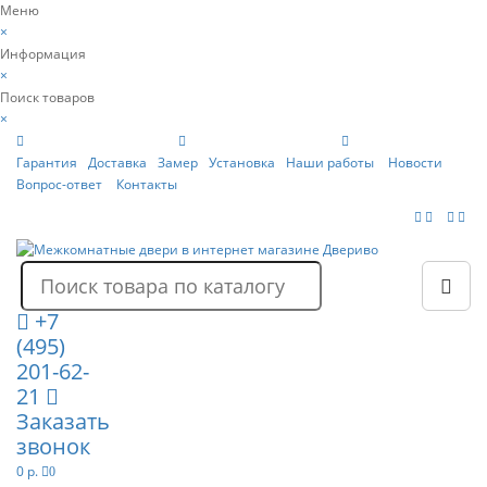
Меню
×
Информация
×
Поиск товаров
×
Гарантия
Доставка
Замер
Установка
Наши работы
Новости
Вопрос-ответ
Контакты
+7
(495)
201-62-
21
Заказать
звонок
0 р.
0