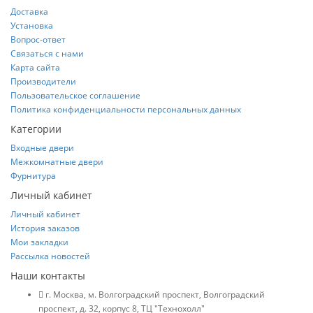
Доставка
Установка
Вопрос-ответ
Связаться с нами
Карта сайта
Производители
Пользовательское соглашение
Политика конфиденциальности персональных данных
Категории
Входные двери
Межкомнатные двери
Фурнитура
Личный кабинет
Личный кабинет
История заказов
Мои закладки
Рассылка новостей
Наши контакты
г. Москва, м. Волгоградский проспект, Волгоградский
проспект, д. 32, корпус 8, ТЦ "Технохолл"