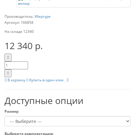
Производитель:
Убертуре
Артикул:
166858
На складе
12340
12 340 р.
В корзину
Купить в один клик
Доступные опции
Размер
Выберите комплектацию