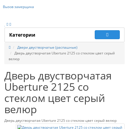
Вызов замерщика
Категории
Двери двустворчатые (распашные)
Дверь двустворчатая Uberture 2125 со стеклом цвет серый
велюр
Дверь двустворчатая
Uberture 2125 со
стеклом цвет серый
велюр
Дверь двустворчатая Uberture 2125 со стеклом цвет серый велюр