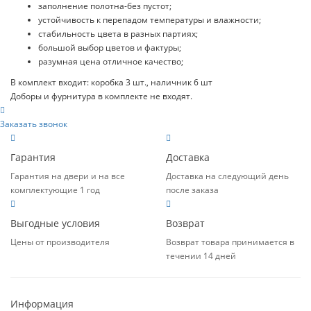
заполнение полотна-без пустот;
устойчивость к перепадом температуры и влажности;
стабильность цвета в разных партиях;
большой выбор цветов и фактуры;
разумная цена отличное качество;
В комплект входит: коробка 3 шт., наличник 6 шт
Доборы и фурнитура в комплекте не входят.
Заказать звонок
Гарантия
Доставка
Гарантия на двери и на все
Доставка на следующий день
комплектующие 1 год
после заказа
Выгодные условия
Возврат
Цены от производителя
Возврат товара принимается в
течении 14 дней
Информация