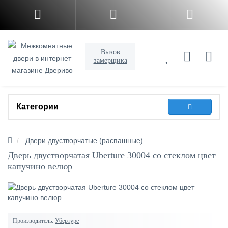
Вызов
замерщика
Категории
Двери двустворчатые (распашные)
Дверь двустворчатая Uberture 30004 со стеклом цвет
капучино велюр
Производитель:
Убертуре