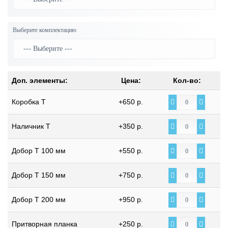
Выберите комплектацию
Доп. элементы:
Цена:
Кол-во:
Коробка Т
+650 р.
Наличник Т
+350 р.
Добор Т 100 мм
+550 р.
Добор Т 150 мм
+750 р.
Добор Т 200 мм
+950 р.
Притворная планка
+250 р.