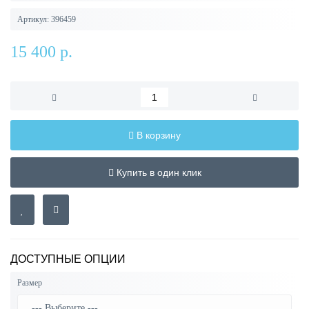
Артикул:
396459
15 400 р.
В корзину
Купить в один клик
ДОСТУПНЫЕ ОПЦИИ
Размер