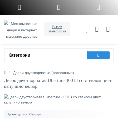
Вызов
замерщика
Категории
Двери двустворчатые (распашные)
Дверь двустворчатая Uberture 30013 со стеклом цвет
капучино велюр
Производитель:
Убертуре