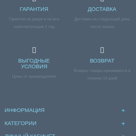
ГАРАНТИЯ
ДОСТАВКА
Гарантия на двери и на все
Доставка на следующий день
комплектующие 1 год
после заказа
ВЫГОДНЫЕ
ВОЗВРАТ
УСЛОВИЯ
Возврат товара принимается в
Цены от производителя
течении 14 дней
ИНФОРМАЦИЯ
КАТЕГОРИИ