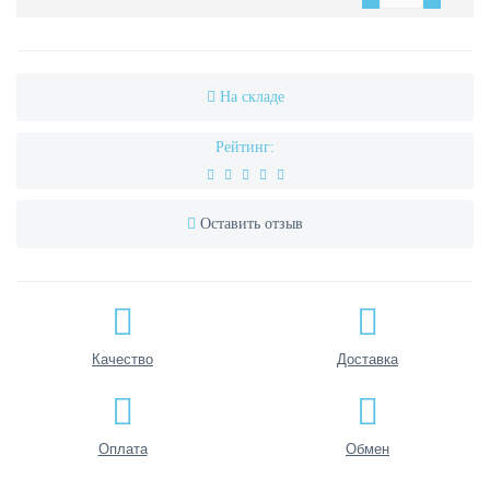
На складе
Рейтинг:
Оставить отзыв
Качество
Доставка
Оплата
Обмен