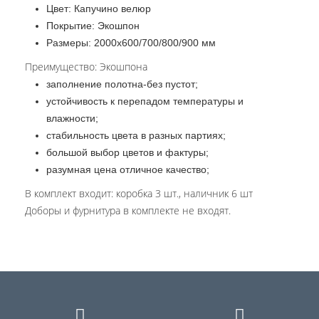
Цвет: Капучино велюр
Покрытие: Экошпон
Размеры: 2000х600/700/800/900 мм
Преимущество: Экошпона
заполнение полотна-без пустот;
устойчивость к перепадом температуры и
влажности;
стабильность цвета в разных партиях;
большой выбор цветов и фактуры;
разумная цена отличное качество;
В комплект входит: коробка 3 шт., наличник 6 шт
Доборы и фурнитура в комплекте не входят.