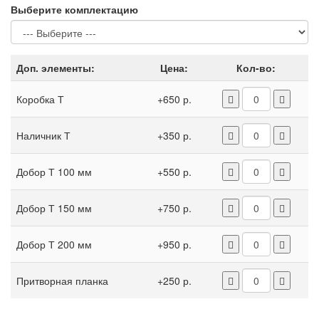
Выберите комплектацию
Доп. элементы:
Цена:
Кол-во:
Коробка Т
+650 р.
Наличник Т
+350 р.
Добор Т 100 мм
+550 р.
Добор Т 150 мм
+750 р.
Добор Т 200 мм
+950 р.
Притворная планка
+250 р.