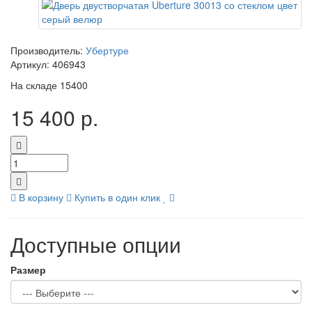
Производитель:
Убертуре
Артикул:
406943
На складе
15400
15 400 р.
В корзину
Купить в один клик
Доступные опции
Размер