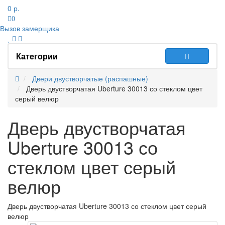
0 р.
0
Вызов замерщика
Категории
Двери двустворчатые (распашные)
Дверь двустворчатая Uberture 30013 со стеклом цвет
серый велюр
Дверь двустворчатая
Uberture 30013 со
стеклом цвет серый
велюр
Дверь двустворчатая Uberture 30013 со стеклом цвет серый
велюр