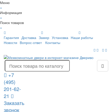
Меню
×
Информация
×
Поиск товаров
×
Гарантия
Доставка
Замер
Установка
Наши работы
Новости
Вопрос-ответ
Контакты
+7
(495)
201-62-
21
Заказать
звонок