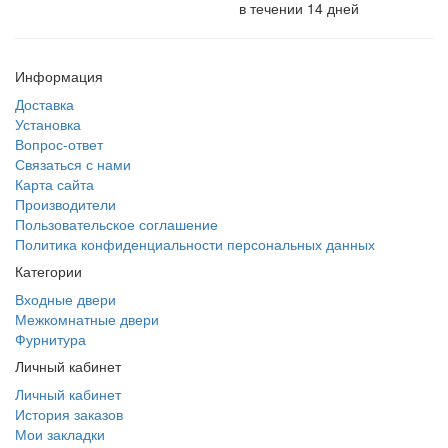
в течении 14 дней
Информация
Доставка
Установка
Вопрос-ответ
Связаться с нами
Карта сайта
Производители
Пользовательское соглашение
Политика конфиденциальности персональных данных
Категории
Входные двери
Межкомнатные двери
Фурнитура
Личный кабинет
Личный кабинет
История заказов
Мои закладки