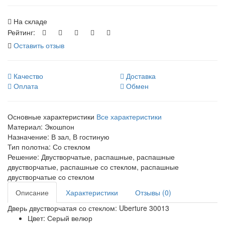
На складе
Рейтинг:
Оставить отзыв
Качество
Доставка
Оплата
Обмен
Основные характеристики
Все характеристики
Материал:
Экошпон
Назначение:
В зал, В гостиную
Тип полотна:
Со стеклом
Решение:
Двустворчатые, распашные, распашные
двустворчатые, распашные со стеклом, распашные
двустворчатые со стеклом
Описание
Характеристики
Отзывы (0)
Дверь двустворчатая со стеклом: Uberture 30013
Цвет: Серый велюр