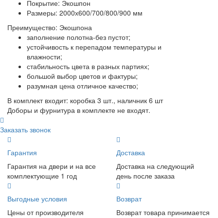
Покрытие: Экошпон
Размеры: 2000х600/700/800/900 мм
Преимущество: Экошпона
заполнение полотна-без пустот;
устойчивость к перепадом температуры и
влажности;
стабильность цвета в разных партиях;
большой выбор цветов и фактуры;
разумная цена отличное качество;
В комплект входит: коробка 3 шт., наличник 6 шт
Доборы и фурнитура в комплекте не входят.
Заказать звонок
Гарантия
Доставка
Гарантия на двери и на все
Доставка на следующий
комплектующие 1 год
день после заказа
Выгодные условия
Возврат
Цены от производителя
Возврат товара принимается