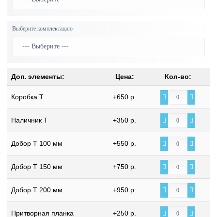
Выберите комплектацию
Доп. элементы:
Цена:
Кол-во:
Коробка Т
+650 р.
Наличник Т
+350 р.
Добор Т 100 мм
+550 р.
Добор Т 150 мм
+750 р.
Добор Т 200 мм
+950 р.
Притворная планка
+250 р.