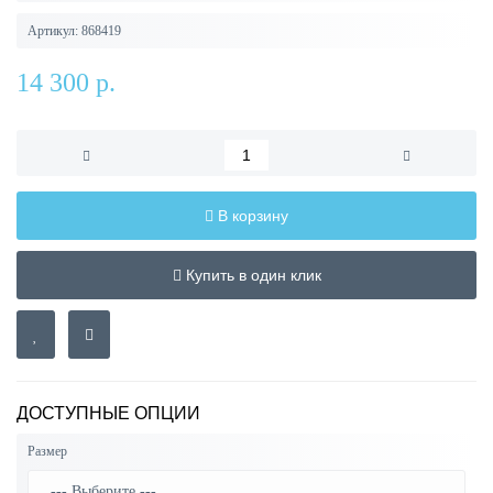
Артикул:
868419
14 300 р.
В корзину
Купить в один клик
ДОСТУПНЫЕ ОПЦИИ
Размер