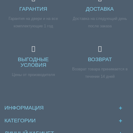
ГАРАНТИЯ
ДОСТАВКА
Гарантия на двери и на все
Доставка на следующий день
комплектующие 1 год
после заказа
ВЫГОДНЫЕ
ВОЗВРАТ
УСЛОВИЯ
Возврат товара принимается в
Цены от производителя
течении 14 дней
ИНФОРМАЦИЯ
КАТЕГОРИИ