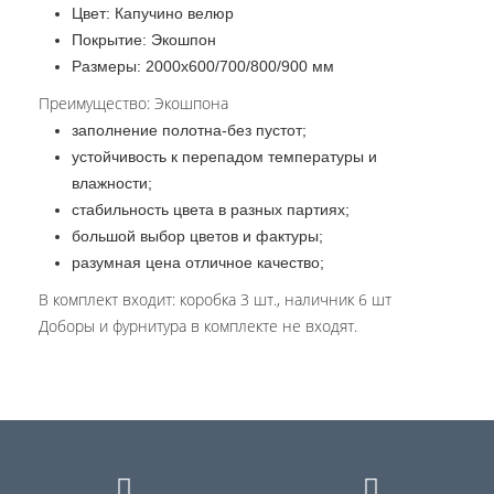
Цвет: Капучино велюр
Покрытие: Экошпон
Размеры: 2000х600/700/800/900 мм
Преимущество: Экошпона
заполнение полотна-без пустот;
устойчивость к перепадом температуры и
влажности;
стабильность цвета в разных партиях;
большой выбор цветов и фактуры;
разумная цена отличное качество;
В комплект входит: коробка 3 шт., наличник 6 шт
Доборы и фурнитура в комплекте не входят.