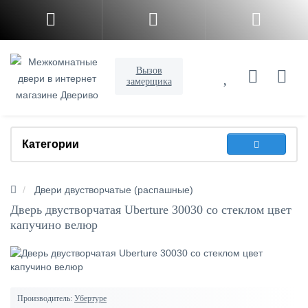
Вызов
замерщика
Категории
Двери двустворчатые (распашные)
Дверь двустворчатая Uberture 30030 со стеклом цвет
капучино велюр
Производитель:
Убертуре