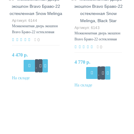
6144
Межкомнатная дверь экошпон
6143
Bravo Браво-22 остекленная
Межкомнатная дверь экошпон
Snow Melinga
Bravo Браво-22 остекленная
0
Snow Melinga, Black Star
0
4 470 р.
4 770 р.