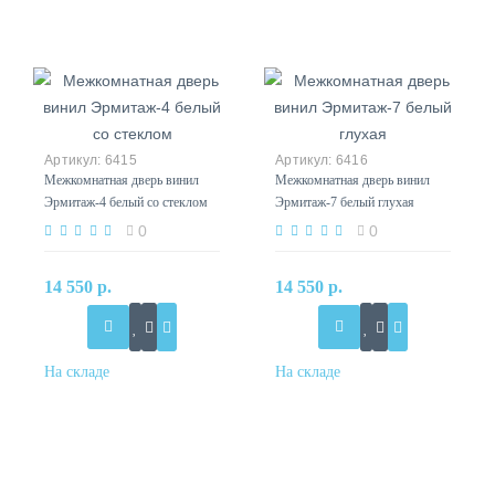
6415
6416
Межкомнатная дверь винил
Межкомнатная дверь винил
Эрмитаж-4 белый со стеклом
Эрмитаж-7 белый глухая
0
0
14 550 р.
14 550 р.