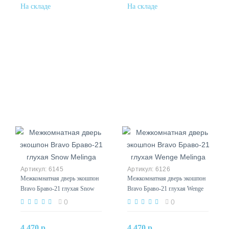
6145
6126
Межкомнатная дверь экошпон
Межкомнатная дверь экошпон
Bravo Браво-21 глухая Snow
Bravo Браво-21 глухая Wenge
Melinga
Melinga
0
0
4 470 р.
4 470 р.