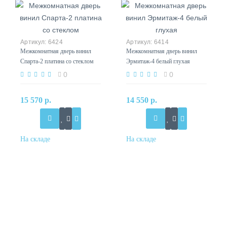
6424
6414
Межкомнатная дверь винил
Межкомнатная дверь винил
Спарта-2 платина со стеклом
Эрмитаж-4 белый глухая
0
0
15 570 р.
14 550 р.