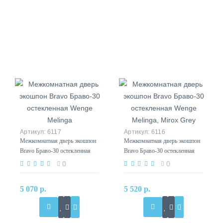
6117
6116
Межкомнатная дверь экошпон
Межкомнатная дверь экошпон
Bravo Браво-30 остекленная
Bravo Браво-30 остекленная
Wenge Melinga
Wenge Melinga, Mirox Grey
0
0
5 070 р.
5 520 р.