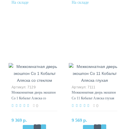
7129
7111
Межкомнатная дверь экошпон
Межкомнатная дверь экошпон
Co 1 Кобальт Аляска со
Co 11 Кобальт Аляска глухая
стеклом
0
0
9 369 р.
9 569 р.