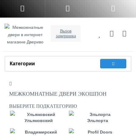
Вызов
замерщика
Категории
МЕЖКОМНАТНЫЕ ДВЕРИ ЭКОШПОН
ВЫБЕРИТЕ ПОДКАТЕГОРИЮ
Ульяновский
Эльпорта