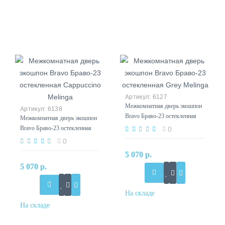
6127
Межкомнатная дверь экошпон
6138
Bravo Браво-23 остекленная
Межкомнатная дверь экошпон
Grey Melinga
Bravo Браво-23 остекленная
0
Cappuccino Melinga
0
5 070 р.
5 070 р.