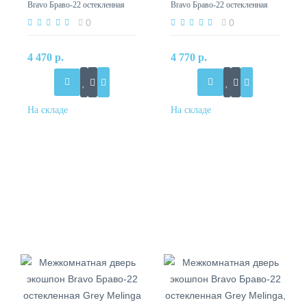
Bravo Браво-22 остекленная
Bravo Браво-22 остекленная
Cappuccino Melinga
Cappuccino Melinga, Black Star
0
0
4 470 р.
4 770 р.