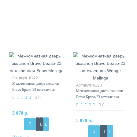
6142
Межкомнатная дверь экошпон
6123
Bravo Браво-23 остекленная
Межкомнатная дверь экошпон
Snow Melinga
Bravo Браво-23 остекленная
0
Wenge Melinga
0
5 070 р.
5 070 р.