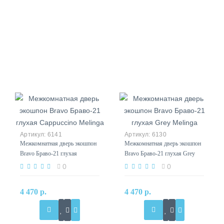
6141
6130
Межкомнатная дверь экошпон
Межкомнатная дверь экошпон
Bravo Браво-21 глухая
Bravo Браво-21 глухая Grey
Cappuccino Melinga
Melinga
0
0
4 470 р.
4 470 р.