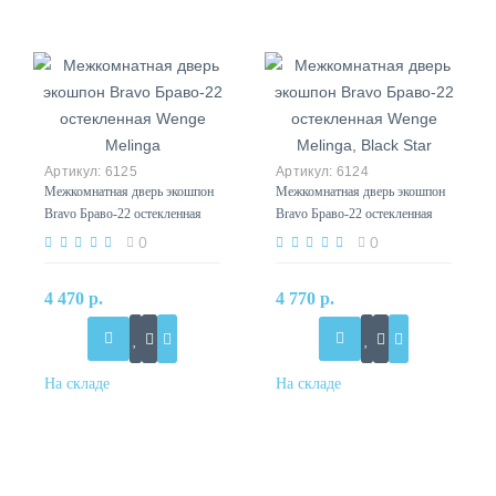
6125
6124
Межкомнатная дверь экошпон
Межкомнатная дверь экошпон
Bravo Браво-22 остекленная
Bravo Браво-22 остекленная
Wenge Melinga
Wenge Melinga, Black Star
0
0
4 470 р.
4 770 р.