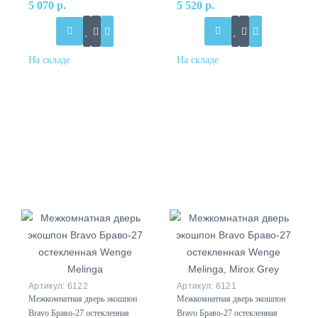
5 070 р.
5 520 р.
6122
6121
Межкомнатная дверь экошпон
Межкомнатная дверь экошпон
Bravo Браво-27 остекленная
Bravo Браво-27 остекленная