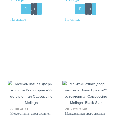
6140
6139
Межкомнатная дверь экошпон
Межкомнатная дверь экошпон