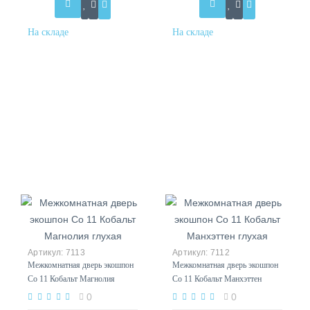
7113
7112
Межкомнатная дверь экошпон
Межкомнатная дверь экошпон
Co 11 Кобальт Магнолия
Co 11 Кобальт Манхэттен
глухая
глухая
0
0