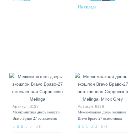
6137
6136
Межкомнатная дверь экошпон
Межкомнатная дверь экошпон
Bravo Браво-27 остекленная
Bravo Браво-27 остекленная
Cappuccino Melinga
Cappuccino Melinga, Mirox
0
0
Grey