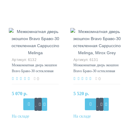
6132
6131
Межкомнатная дверь экошпон
Межкомнатная дверь экошпон
Bravo Браво-30 остекленная
Bravo Браво-30 остекленная
Cappuccino Melinga
Cappuccino Melinga, Mirox
0
0
Grey
5 070 р.
5 520 р.