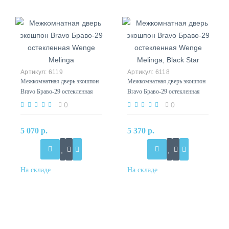
6119
6118
Межкомнатная дверь экошпон
Межкомнатная дверь экошпон
Bravo Браво-29 остекленная
Bravo Браво-29 остекленная
Wenge Melinga
Wenge Melinga, Black Star
0
0
5 070 р.
5 370 р.