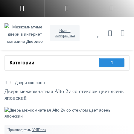
Вызов
замерщика
Категории
Двери экошпон
Дверь межкомнатная Alto 2v со стеклом цвет ясень
японский
Производитель:
VellDoris