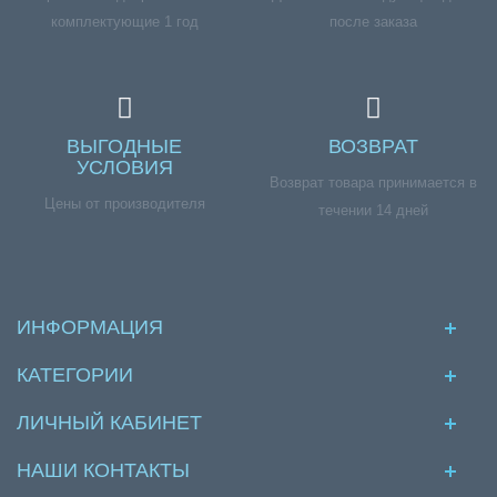
комплектующие 1 год
после заказа
ВЫГОДНЫЕ
ВОЗВРАТ
УСЛОВИЯ
Возврат товара принимается в
Цены от производителя
течении 14 дней
ИНФОРМАЦИЯ
КАТЕГОРИИ
ЛИЧНЫЙ КАБИНЕТ
НАШИ КОНТАКТЫ