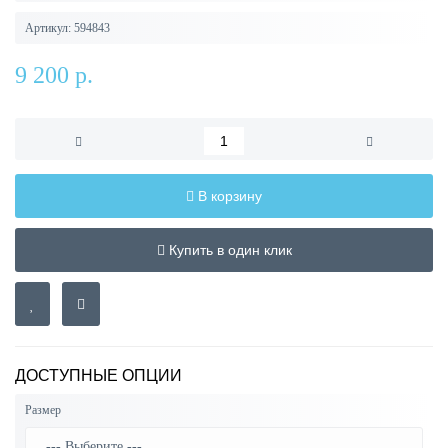
Артикул:
594843
9 200 р.
В корзину
Купить в один клик
ДОСТУПНЫЕ ОПЦИИ
Размер