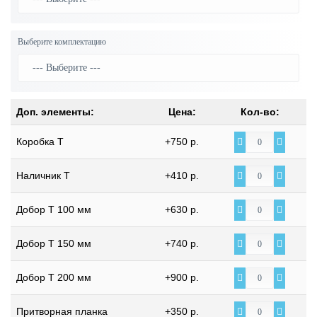
Выберите комплектацию
Доп. элементы:
Цена:
Кол-во:
Коробка Т
+750 р.
Наличник Т
+410 р.
Добор Т 100 мм
+630 р.
Добор Т 150 мм
+740 р.
Добор Т 200 мм
+900 р.
Притворная планка
+350 р.