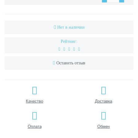
Нет в наличии
Рейтинг:
Оставить отзыв
Качество
Доставка
Оплата
Обмен