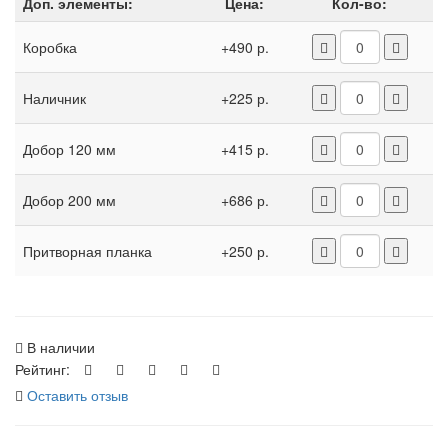
Доп. элементы:
Цена:
Кол-во:
Коробка
+490 р.
Наличник
+225 р.
Добор 120 мм
+415 р.
Добор 200 мм
+686 р.
Притворная планка
+250 р.
В наличии
Рейтинг:
Оставить отзыв