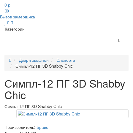
0 р.
0
Вызов замерщика
Категории
Двери экошпон
Эльпорта
Симпл-12 ПГ 3D Shabby Chic
Симпл-12 ПГ 3D Shabby
Chic
Симпл-12 ПГ 3D Shabby Chic
Производитель:
Браво