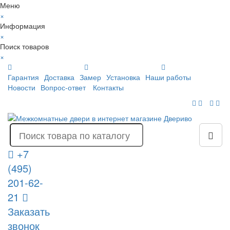
Меню
×
Информация
×
Поиск товаров
×
Гарантия
Доставка
Замер
Установка
Наши работы
Новости
Вопрос-ответ
Контакты
+7
(495)
201-62-
21
Заказать
звонок