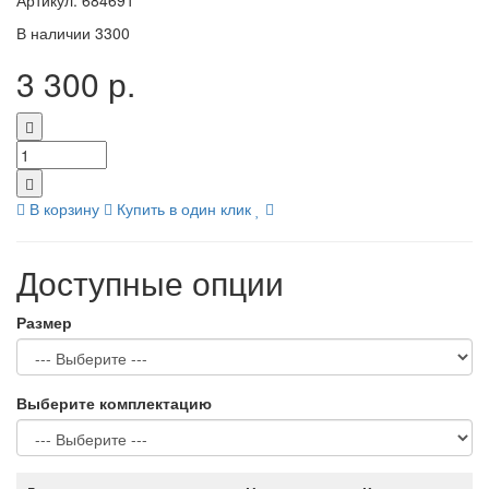
Артикул:
684691
В наличии
3300
3 300 р.
В корзину
Купить в один клик
Доступные опции
Размер
Выберите комплектацию