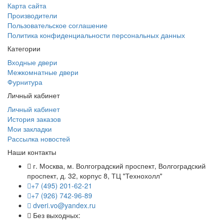
Карта сайта
Производители
Пользовательское соглашение
Политика конфиденциальности персональных данных
Категории
Входные двери
Межкомнатные двери
Фурнитура
Личный кабинет
Личный кабинет
История заказов
Мои закладки
Рассылка новостей
Наши контакты
г. Москва, м. Волгоградский проспект, Волгоградский
проспект, д. 32, корпус 8, ТЦ "Технохолл"
+7 (495) 201-62-21
+7 (926) 742-96-89
dveri.vo@yandex.ru
Без выходных: