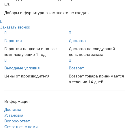
шт.
Доборы и фурнитура в комплекте не входят.
Заказать звонок
Гарантия
Доставка
Гарантия на двери и на все
Доставка на следующий
комплектующие 1 год
день после заказа
Выгодные условия
Возврат
Цены от производителя
Возврат товара принимается
в течении 14 дней
Информация
Доставка
Установка
Вопрос-ответ
Связаться с нами