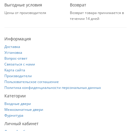
Выгодные условия
Возврат
Цены от производителя
Возврат товара принимается в
течении 14 дней
Информация
Доставка
Установка
Вопрос-ответ
Связаться с нами
Карта сайта
Производители
Пользовательское соглашение
Политика конфиденциальности персональных данных
Категории
Входные двери
Межкомнатные двери
Фурнитура
Личный кабинет