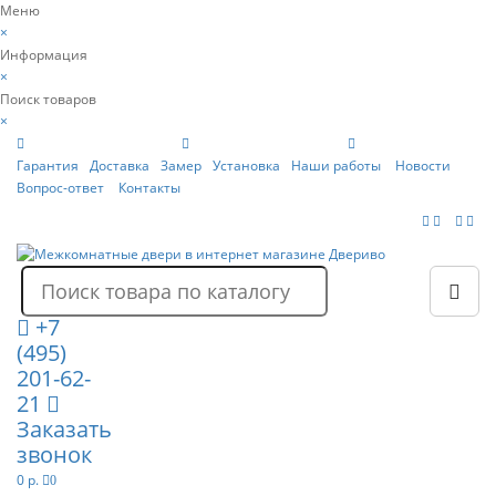
Меню
×
Информация
×
Поиск товаров
×
Гарантия
Доставка
Замер
Установка
Наши работы
Новости
Вопрос-ответ
Контакты
+7
(495)
201-62-
21
Заказать
звонок
0 р.
0