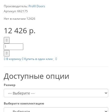
Производитель:
Profil Doors
Артикул:
662175
Нет в наличии
12426
12 426 р.
В корзину
Купить в один клик
Доступные опции
Размер
Выберите комплектацию