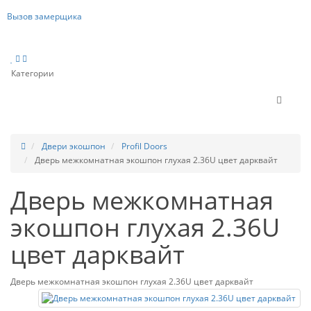
Вызов замерщика
Категории
Двери экошпон
Profil Doors
Дверь межкомнатная экошпон глухая 2.36U цвет дарквайт
Дверь межкомнатная
экошпон глухая 2.36U
цвет дарквайт
Дверь межкомнатная экошпон глухая 2.36U цвет дарквайт