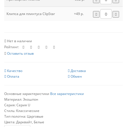
Клипса для плинтуса ClipStar
+49 р.
Нет в наличии
Рейтинг:
Оставить отзыв
Качество
Доставка
Оплата
Обмен
Основные характеристики
Все характеристики
Материал:
Экошпон
Серия:
Серия U
Стиль:
Классические
Тип полотна:
Царговые
Цвета:
Дарквайт, Белые