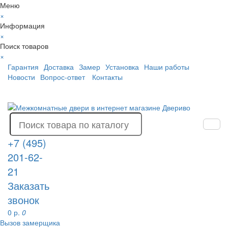
Меню
×
Информация
×
Поиск товаров
×
Гарантия
Доставка
Замер
Установка
Наши работы
Новости
Вопрос-ответ
Контакты
+7 (495)
201-62-
21
Заказать
звонок
0 р.
0
Вызов замерщика