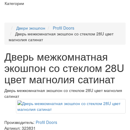
Категории
Двери экошпон
Profil Doors
Дверь межкомнатная экошпон со стеклом 28U цвет
магнолия сатинат
Дверь межкомнатная
экошпон со стеклом 28U
цвет магнолия сатинат
Дверь межкомнатная экошпон со стеклом 28U цвет магнолия
сатинат
Производитель:
Profil Doors
Артикул:
323831