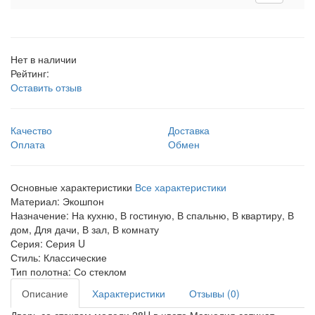
Нет в наличии
Рейтинг:
Оставить отзыв
Качество
Доставка
Оплата
Обмен
Основные характеристики
Все характеристики
Материал:
Экошпон
Назначение:
На кухню, В гостиную, В спальню, В квартиру, В
дом, Для дачи, В зал, В комнату
Серия:
Серия U
Стиль:
Классические
Тип полотна:
Со стеклом
Описание
Характеристики
Отзывы (0)