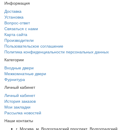
Информация
Доставка
Установка
Вопрос-ответ
Связаться с нами
Карта сайта
Производители
Пользовательское соглашение
Политика конфиденциальности персональных данных
Категории
Входные двери
Межкомнатные двери
Фурнитура
Личный кабинет
Личный кабинет
История заказов
Мои закладки
Рассылка новостей
Наши контакты
г. Москва, м. Волгоградский проспект, Волгоградский