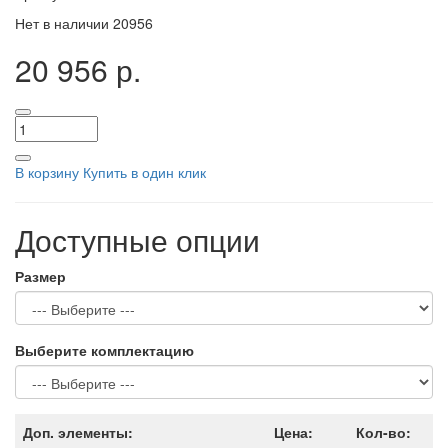
Нет в наличии
20956
20 956 р.
В корзину
Купить в один клик
Доступные опции
Размер
Выберите комплектацию
Доп. элементы:
Цена:
Кол-во: