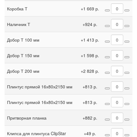
Коробка Т
+1 669 р.
Наличник Т
+924 р.
Добор Т 100 мм
+1 413 р.
Добор Т 150 мм
+1 598 р.
Добор Т 200 мм
+2 828 р.
Плинтус прямой 16х80х2150 мм
+813 р.
Плинтус прямой 16х80х2150 мм
+813 р.
Притворная планка
+882 р.
Клипса для плинтуса ClipStar
+49 р.