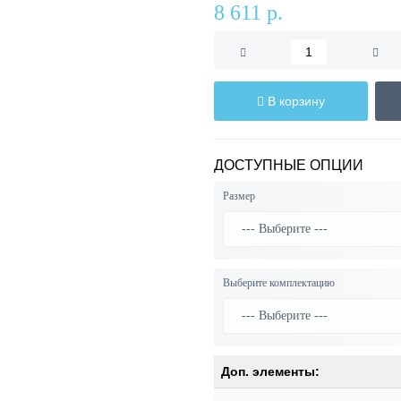
8 611 р.
В корзину
ДОСТУПНЫЕ ОПЦИИ
Размер
Выберите комплектацию
Доп. элементы: