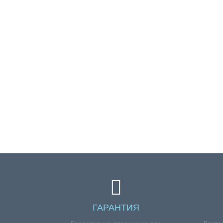
ГАРАНТИЯ