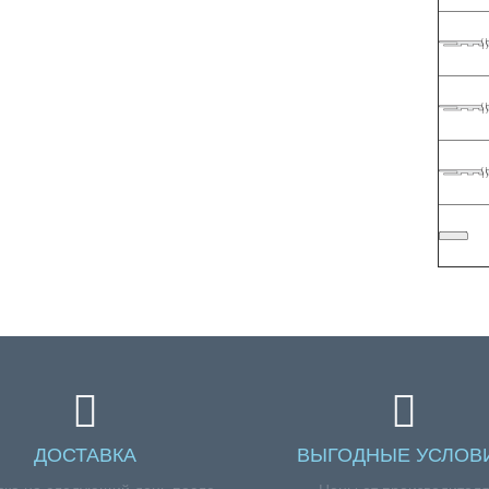
ДОСТАВКА
ВЫГОДНЫЕ УСЛОВ