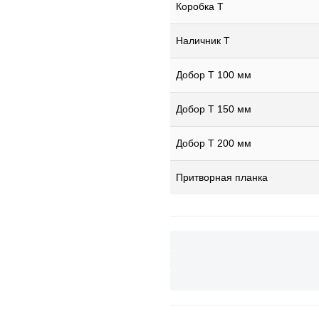
Коробка Т
Наличник Т
Добор Т 100 мм
Добор Т 150 мм
Добор Т 200 мм
Притворная планка