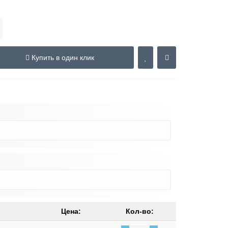
Купить в один клик
Цена:
Кол-во: