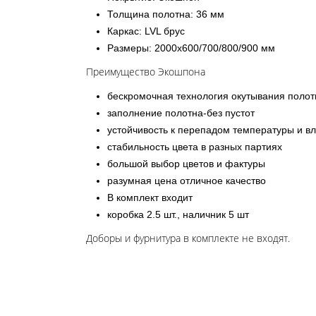
Толщина полотна: 36 мм
Каркас: LVL брус
Размеры: 2000х600/700/800/900 мм
Преимущество Экошпона
бескромочная технология окутывания полот
заполнение полотна-без пустот
устойчивость к перепадом температуры и в
стабильность цвета в разных партиях
большой выбор цветов и фактуры
разумная цена отличное качество
В комплект входит
коробка 2.5 шт., наличник 5 шт
Доборы и фурнитура в комплекте не входят.