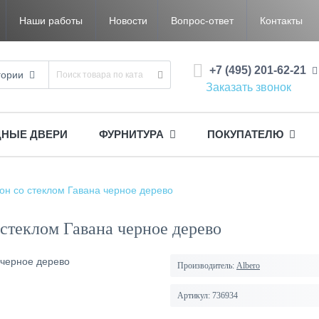
Наши работы
Новости
Вопрос-ответ
Контакты
+7 (495) 201-62-21
гории
Заказать звонок
ДНЫЕ ДВЕРИ
ФУРНИТУРА
ПОКУПАТЕЛЮ
н со стеклом Гавана черное дерево
стеклом Гавана черное дерево
Производитель:
Albero
Артикул:
736934