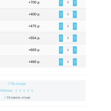
+700 р.
+400 р.
+475 р.
+554 р.
+669 р.
+460 р.
На складе
Рейтинг:
Оставить отзыв