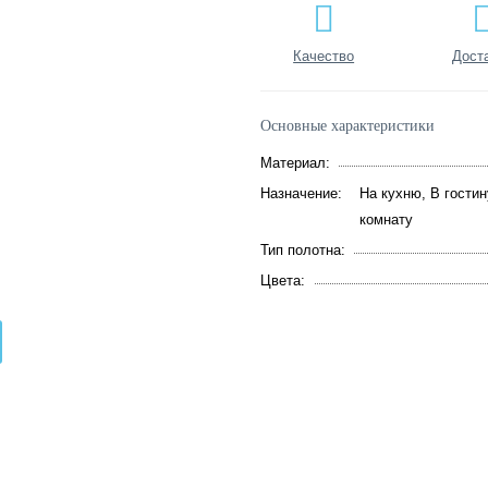
Качество
Дост
Основные характеристики
Материал:
Назначение:
На кухню, В гостин
комнату
Тип полотна:
Цвета: