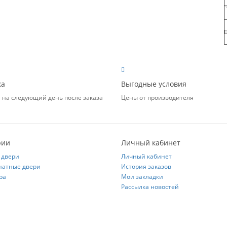
ка
Выгодные условия
 на следующий день после заказа
Цены от производителя
рии
Личный кабинет
 двери
Личный кабинет
атные двери
История заказов
ра
Мои закладки
Рассылка новостей