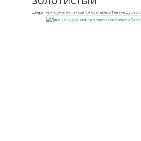
Дверь межкомнатная экошпон со стеклом Гавана дуб зол