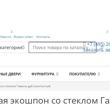
Новости
Вопрос-ответ
Контакты
+7 (495) 
 категории
Заказать з
НЫЕ ДВЕРИ
ФУРНИТУРА
ПОКУПАТЕЛЮ
со стеклом Гавана дуб золотистый
я экошпон со стеклом Га