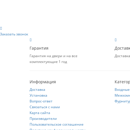
Заказать звонок
Гарантия
Достав
Гарантия на двери и на все
Доставка
комплектующие 1 год
Информация
Катего
Доставка
Входные
Установка
Межкомн
Вопрос-ответ
Фурниту
Связаться с нами
Карта сайта
Производители
Пользовательское соглашение