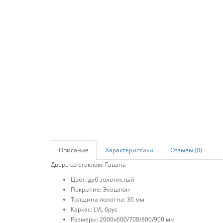
Описание
Характеристики
Отзывы (0)
Дверь со стеклом: Гавана
Цвет: дуб золотистый
Покрытие: Экошпон
Толщина полотна: 36 мм
Каркас: LVL брус
Размеры: 2000х600/700/800/900 мм