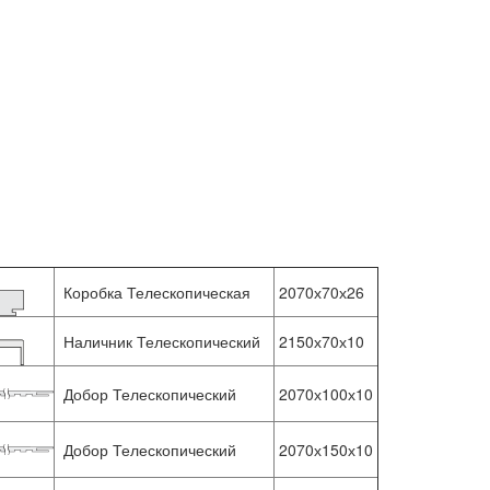
Коробка Телескопическая
2070х70х26
Наличник Телескопический
2150х70х10
Добор Телескопический
2070х100х10
Добор Телескопический
2070х150х10