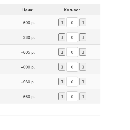
Цена:
Кол-во:
+600 р.
+330 р.
+605 р.
+690 р.
+960 р.
+660 р.