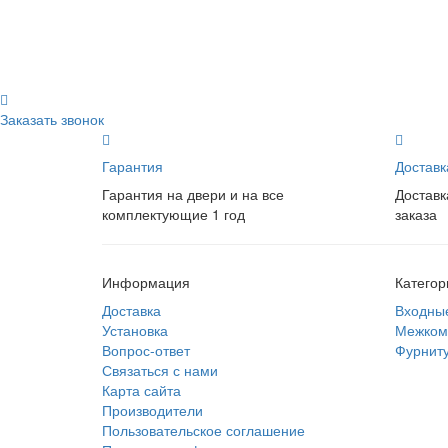
Заказать звонок
Гарантия
Доставк
Гарантия на двери и на все
Доставк
комплектующие 1 год
заказа
Информация
Категор
Доставка
Входны
Установка
Межком
Вопрос-ответ
Фурнит
Связаться с нами
Карта сайта
Производители
Пользовательское соглашение