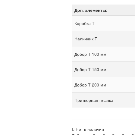
Доп. элементы:
Коробка Т
Наличник Т
Добор Т 100 мм
Добор Т 150 мм
Добор Т 200 мм
Притворная планка
Нет в наличии