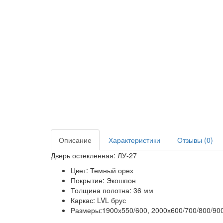
Описание
Характеристики
Отзывы (0)
Дверь остекленная: ЛУ-27
Цвет: Темный орех
Покрытие: Экошпон
Толщина полотна: 36 мм
Каркас: LVL брус
Размеры:1900х550/600, 2000х600/700/800/90