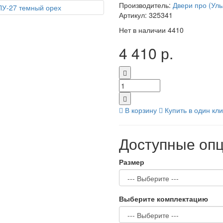
Производитель:
Двери про (Уль
Артикул:
325341
Нет в наличии
4410
4 410 р.
В корзину
Купить в один кли
Доступные оп
Размер
Выберите комплектацию