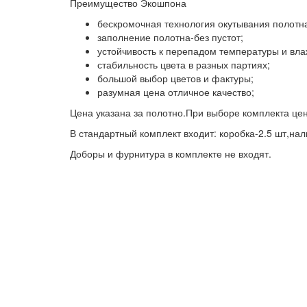
Преимущество Экошпона
бескромочная технология окутывания полотн
заполнение полотна-без пустот;
устойчивость к перепадом температуры и вла
стабильность цвета в разных партиях;
большой выбор цветов и фактуры;
разумная цена отличное качество;
Цена указана за полотно.При выборе комплекта це
В стандартный комплект входит: коробка-2.5 шт,нал
Доборы и фурнитура в комплекте не входят.