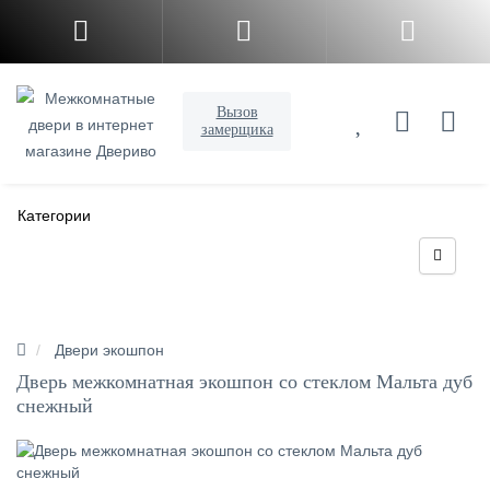
Вызов
замерщика
Категории
Двери экошпон
Дверь межкомнатная экошпон со стеклом Мальта дуб
снежный