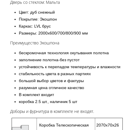
Дверь со стеклом: Мальта
Цвет: дуб снежный
Покрытие: Экошпон
Каркас: LVL брус
Размеры: 2000х600/700/800/900 мм
Преимущество Экошпона
бескромочная технология окутывания полотна
заполнение полотна-без пустот
устойчивость к перепадом температуры и влажности
стабильность цвета в разных партиях
большой выбор цветов и фактуры
разумная цена отличное качество
В комплект входит
коробка 2.5 шт., наличник 5 шт
Доборы и фурнитура в комплекте не входят.
Коробка Телескопическая
2070х70х26