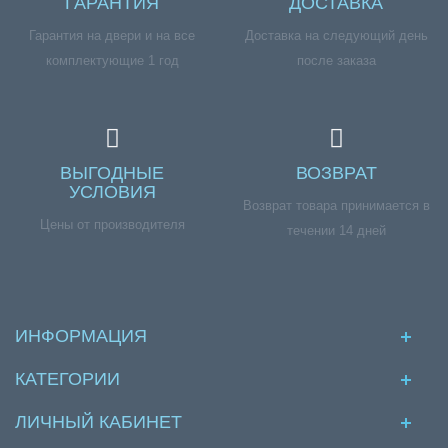
ГАРАНТИЯ
ДОСТАВКА
Гарантия на двери и на все
Доставка на следующий день
комплектующие 1 год
после заказа
ВЫГОДНЫЕ
ВОЗВРАТ
УСЛОВИЯ
Возврат товара принимается в
Цены от производителя
течении 14 дней
ИНФОРМАЦИЯ
КАТЕГОРИИ
ЛИЧНЫЙ КАБИНЕТ