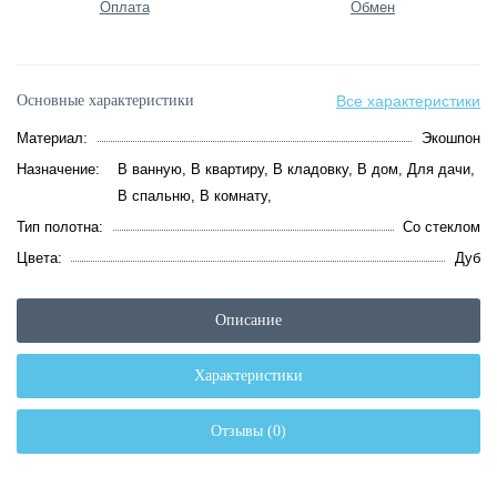
Оплата
Обмен
Основные характеристики
Все характеристики
Материал:
Экошпон
Назначение:
В ванную, В квартиру, В кладовку, В дом, Для дачи,
В спальню, В комнату,
Тип полотна:
Со стеклом
Цвета:
Дуб
Описание
Характеристики
Отзывы (0)