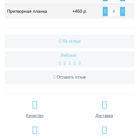
Притворная планка
+460 р.
На складе
Рейтинг:
Оставить отзыв
Качество
Доставка