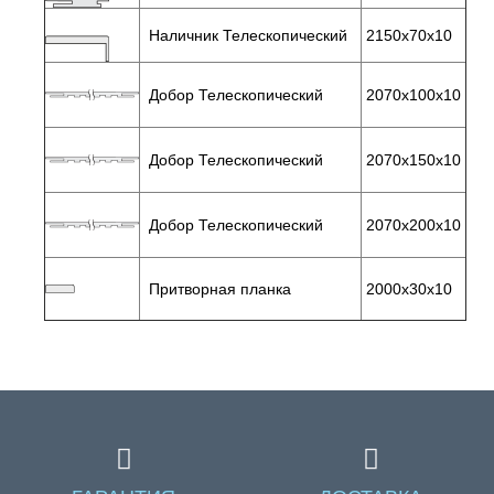
Наличник Телескопический
2150х70х10
Добор Телескопический
2070х100х10
Добор Телескопический
2070х150х10
Добор Телескопический
2070х200х10
Притворная планка
2000х30х10