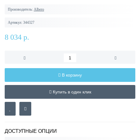
Производитель:
Albero
Артикул:
344327
8 034 р.
В корзину
Купить в один клик
ДОСТУПНЫЕ ОПЦИИ