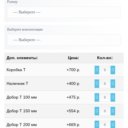
Размер
Выберите комплектацию
Доп. элементы:
Цена:
Кол-во:
Коробка Т
+700 р.
Наличник Т
+400 р.
Добор Т 100 мм
+475 р.
Добор Т 150 мм
+554 р.
Добор Т 200 мм
+669 р.