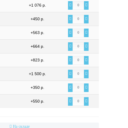
+1 076 р.
+450 р.
+563 р.
+664 р.
+823 р.
+1 500 р.
+350 р.
+550 р.
На складе