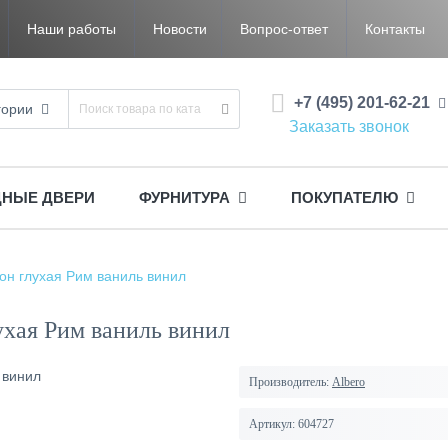
Наши работы
Новости
Вопрос-ответ
Контакты
+7 (495) 201-62-21
гории
Заказать звонок
ДНЫЕ ДВЕРИ
ФУРНИТУРА
ПОКУПАТЕЛЮ
он глухая Рим ваниль винил
хая Рим ваниль винил
Производитель:
Albero
Артикул:
604727