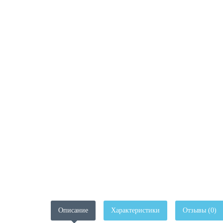
Описание
Характеристики
Отзывы (0)