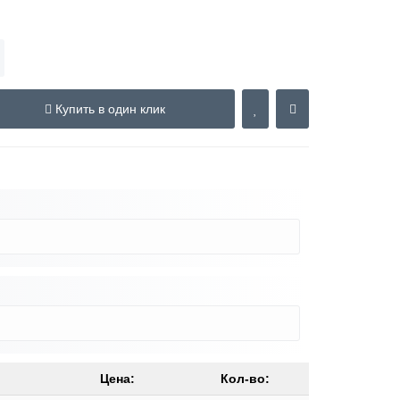
Купить в один клик
Цена:
Кол-во: