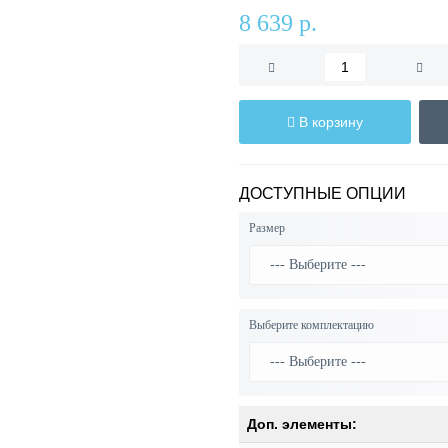
8 639 р.
В корзину
ДОСТУПНЫЕ ОПЦИИ
Размер
Выберите комплектацию
Доп. элементы: