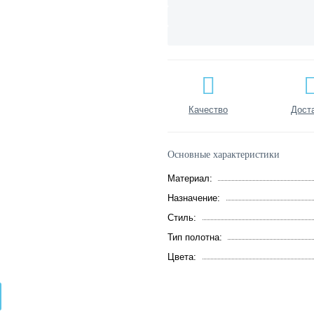
Качество
Дост
Основные характеристики
Материал:
Назначение:
Стиль:
Тип полотна:
Цвета: