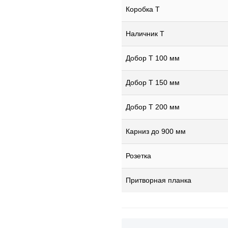
Коробка Т
Наличник Т
Добор Т 100 мм
Добор Т 150 мм
Добор Т 200 мм
Карниз до 900 мм
Розетка
Притворная планка