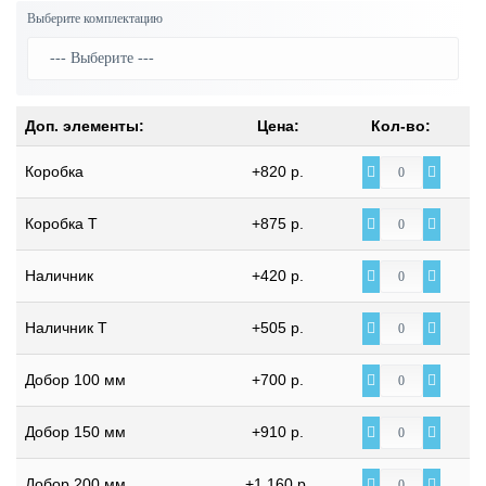
Выберите комплектацию
Доп. элементы:
Цена:
Кол-во:
Коробка
+820 р.
Коробка Т
+875 р.
Наличник
+420 р.
Наличник Т
+505 р.
Добор 100 мм
+700 р.
Добор 150 мм
+910 р.
Добор 200 мм
+1 160 р.