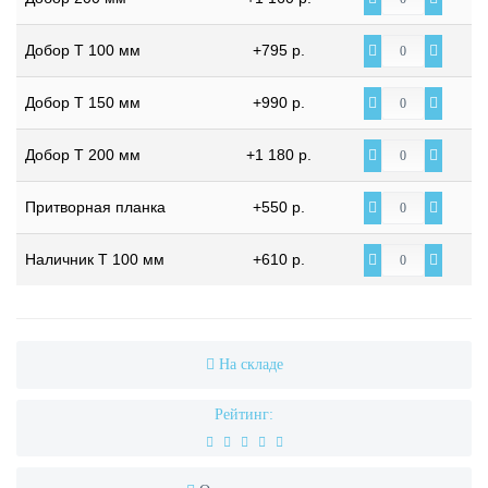
Добор Т 100 мм
+795 р.
Добор Т 150 мм
+990 р.
Добор Т 200 мм
+1 180 р.
Притворная планка
+550 р.
Наличник Т 100 мм
+610 р.
На складе
Рейтинг: