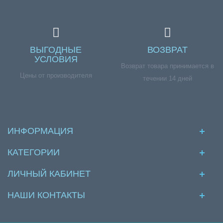
ВЫГОДНЫЕ
ВОЗВРАТ
УСЛОВИЯ
Возврат товара принимается в
Цены от производителя
течении 14 дней
ИНФОРМАЦИЯ
КАТЕГОРИИ
ЛИЧНЫЙ КАБИНЕТ
НАШИ КОНТАКТЫ