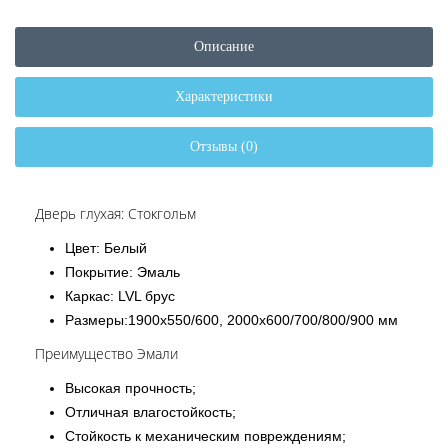
Описание
Характеристики
Отзывы (0)
Дверь глухая: Стокгольм
Цвет: Белый
Покрытие: Эмаль
Каркас: LVL брус
Размеры:1900х550/600, 2000х600/700/800/900 мм
Преимущество Эмали
Высокая прочность;
Отличная влагостойкость;
Стойкость к механическим повреждениям;