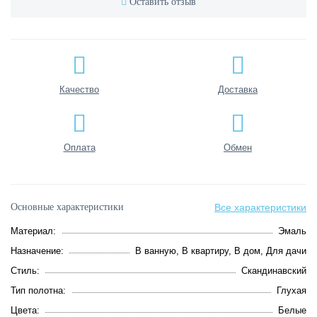
Оставить отзыв
Качество
Доставка
Оплата
Обмен
Основные характеристики
Все характеристики
Материал:
Эмаль
Назначение:
В ванную, В квартиру, В дом, Для дачи
Стиль:
Скандинавский
Тип полотна:
Глухая
Цвета:
Белые