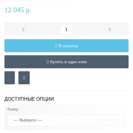
12 045 р.
В корзину
Купить в один клик
ДОСТУПНЫЕ ОПЦИИ
Размер