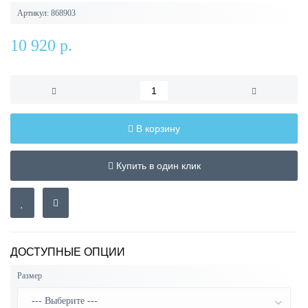
Артикул:
868903
10 920 р.
В корзину
Купить в один клик
ДОСТУПНЫЕ ОПЦИИ
Размер