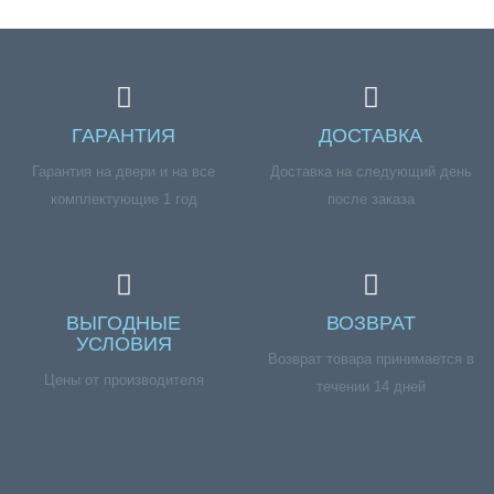
ГАРАНТИЯ
ДОСТАВКА
Гарантия на двери и на все
Доставка на следующий день
комплектующие 1 год
после заказа
ВЫГОДНЫЕ
ВОЗВРАТ
УСЛОВИЯ
Возврат товара принимается в
Цены от производителя
течении 14 дней