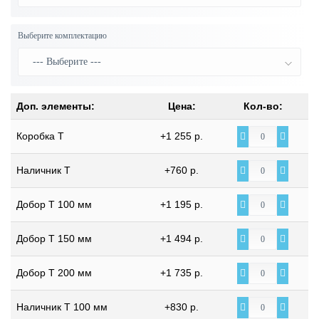
Выберите комплектацию
Доп. элементы:
Цена:
Кол-во:
Коробка Т
+1 255 р.
Наличник Т
+760 р.
Добор Т 100 мм
+1 195 р.
Добор Т 150 мм
+1 494 р.
Добор Т 200 мм
+1 735 р.
Наличник Т 100 мм
+830 р.