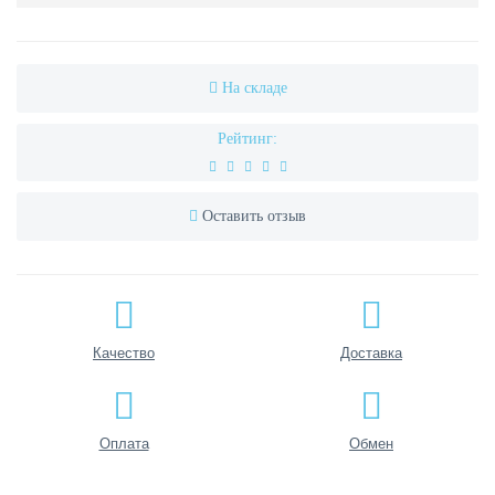
На складе
Рейтинг:
Оставить отзыв
Качество
Доставка
Оплата
Обмен