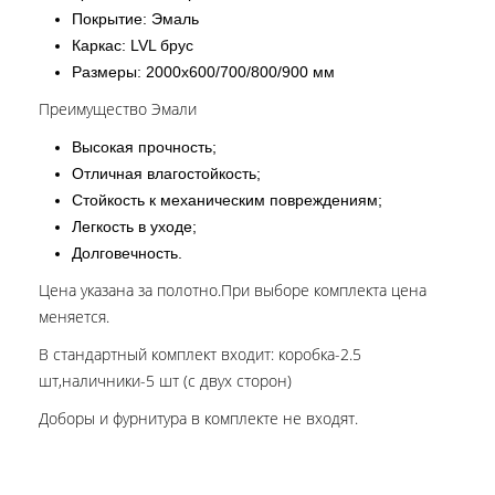
Покрытие: Эмаль
Каркас: LVL брус
Размеры: 2000х600/700/800/900 мм
Преимущество Эмали
Высокая прочность;
Отличная влагостойкость;
Стойкость к механическим повреждениям;
Легкость в уходе;
Долговечность.
Цена указана за полотно.При выборе комплекта цена
меняется.
В стандартный комплект входит: коробка-2.5
шт,наличники-5 шт (с двух сторон)
Доборы и фурнитура в комплекте не входят.