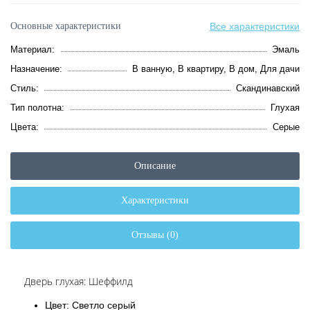
Основные характеристики
Все характеристики
Материал:
Эмаль
Назначение:
В ванную, В квартиру, В дом, Для дачи
Стиль:
Скандинавский
Тип полотна:
Глухая
Цвета:
Серые
Описание
Характеристики
Отзывы (0)
Дверь глухая: Шеффилд
Цвет: Светло серый