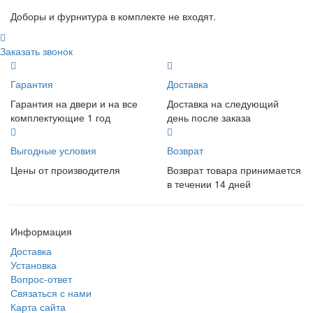
Доборы и фурнитура в комплекте не входят.
Заказать звонок
Гарантия
Доставка
Гарантия на двери и на все
Доставка на следующий
комплектующие 1 год
день после заказа
Выгодные условия
Возврат
Цены от производителя
Возврат товара принимается
в течении 14 дней
Информация
Доставка
Установка
Вопрос-ответ
Связаться с нами
Карта сайта