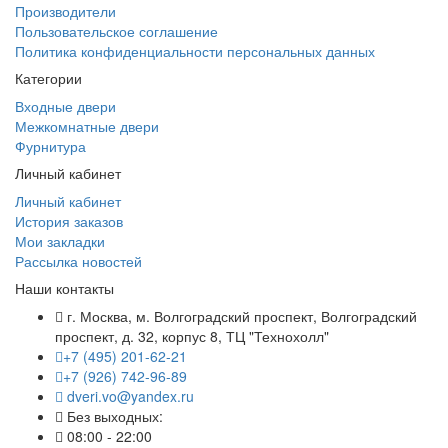
Производители
Пользовательское соглашение
Политика конфиденциальности персональных данных
Категории
Входные двери
Межкомнатные двери
Фурнитура
Личный кабинет
Личный кабинет
История заказов
Мои закладки
Рассылка новостей
Наши контакты
г. Москва, м. Волгоградский проспект, Волгоградский
проспект, д. 32, корпус 8, ТЦ "Технохолл"
+7 (495) 201-62-21
+7 (926) 742-96-89
dveri.vo@yandex.ru
Без выходных:
08:00 - 22:00