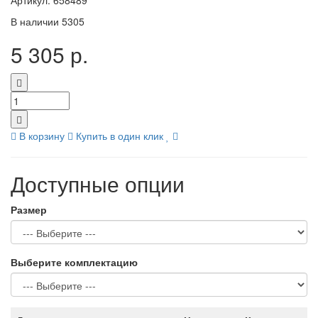
Артикул:
658489
В наличии
5305
5 305 р.
В корзину
Купить в один клик
Доступные опции
Размер
Выберите комплектацию