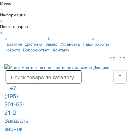
Меню
×
Информация
×
Поиск товаров
×
Гарантия
Доставка
Замер
Установка
Наши работы
Новости
Вопрос-ответ
Контакты
+7
(495)
201-62-
21
Заказать
звонок