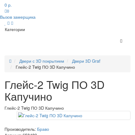
0 р.
0
Вызов замерщика
Категории
Двери с 3D покрытием
Двери 3D Graf
Глейс-2 Twig ПО 3D Капучино
Глейс-2 Twig ПО 3D
Капучино
Глейс-2 Twig ПО 3D Капучино
Производитель:
Браво