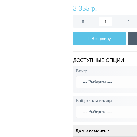
3 355 р.
В корзину
ДОСТУПНЫЕ ОПЦИИ
Размер
Выберите комплектацию
Доп. элементы: