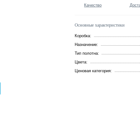
Качество
Дост
Основные характеристики
Коробка:
Назначение:
Тип полотна:
Цвета:
Ценовая категория: