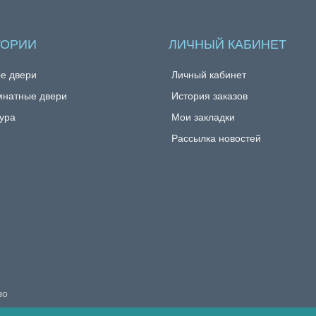
ГОРИИ
ЛИЧНЫЙ КАБИНЕТ
е двери
Личный кабинет
натные двери
История заказов
ура
Мои закладки
Рассылка новостей
во