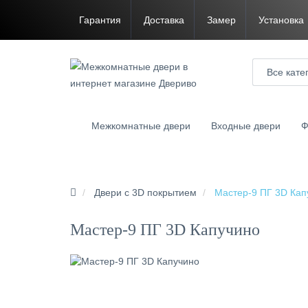
Гарантия
Доставка
Замер
Установка
Все кате
Межкомнатные двери
Входные двери
Ф
Двери с 3D покрытием
Мастер-9 ПГ 3D Кап
Мастер-9 ПГ 3D Капучино