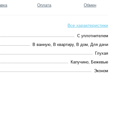
авка
Оплата
Обмен
Все характеристики
С уплотнителем
В ванную, В квартиру, В дом, Для дачи
Глухая
Капучино, Бежевые
Эконом