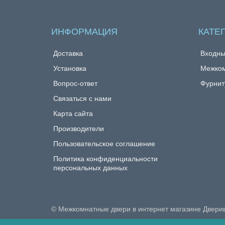
ИНФОРМАЦИЯ
КАТЕ
Доставка
Входны
Установка
Межком
Вопрос-ответ
Фурнит
Связаться с нами
Карта сайта
Производители
Пользовательское соглашение
Политика конфиденциальности
персональных данных
© Межкомнатные двери в интернет магазине Двери