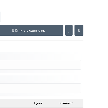
Купить в один клик
Цена:
Кол-во: