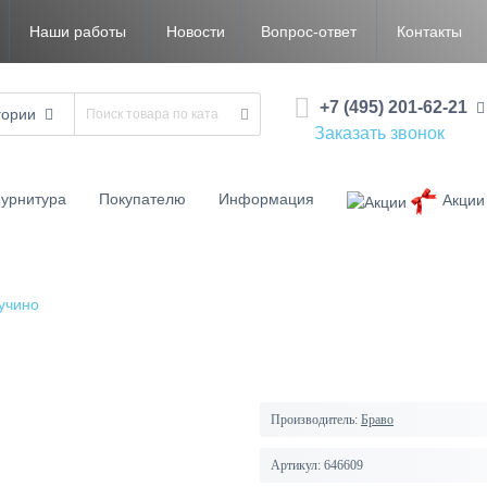
Наши работы
Новости
Вопрос-ответ
Контакты
+7 (495) 201-62-21
гории
Заказать звонок
урнитура
Покупателю
Информация
Акции
учино
Производитель:
Браво
Артикул:
646609