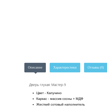
Описание
Характеристики
Отзывы (0)
Дверь глухая: Мастер-9
Цвет - Капучино
Каркас - массив сосны + МДФ
Жесткий сотовый наполнитель