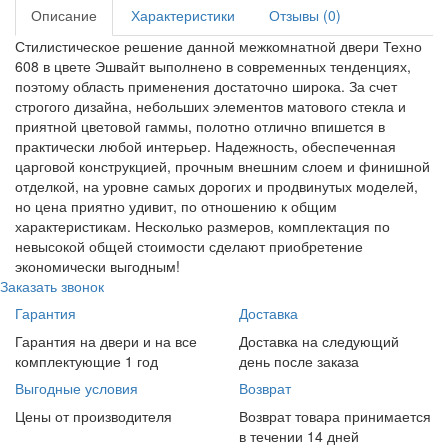
Описание
Характеристики
Отзывы (0)
Стилистическое решение данной межкомнатной двери Техно
608 в цвете Эшвайт выполнено в современных тенденциях,
поэтому область применения достаточно широка. За счет
строгого дизайна, небольших элементов матового стекла и
приятной цветовой гаммы, полотно отлично впишется в
практически любой интерьер. Надежность, обеспеченная
царговой конструкцией, прочным внешним слоем и финишной
отделкой, на уровне самых дорогих и продвинутых моделей,
но цена приятно удивит, по отношению к общим
характеристикам. Несколько размеров, комплектация по
невысокой общей стоимости сделают приобретение
экономически выгодным!
Заказать звонок
Гарантия
Доставка
Гарантия на двери и на все
Доставка на следующий
комплектующие 1 год
день после заказа
Выгодные условия
Возврат
Цены от производителя
Возврат товара принимается
в течении 14 дней