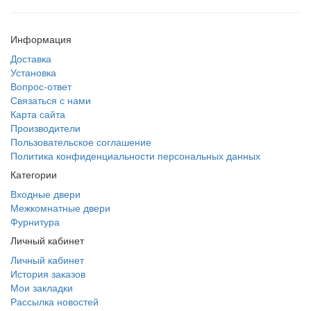
Информация
Доставка
Установка
Вопрос-ответ
Связаться с нами
Карта сайта
Производители
Пользовательское соглашение
Политика конфиденциальности персональных данных
Категории
Входные двери
Межкомнатные двери
Фурнитура
Личный кабинет
Личный кабинет
История заказов
Мои закладки
Рассылка новостей