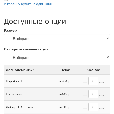
В корзину
Купить в один клик
Доступные опции
Размер
Выберите комплектацию
Доп. элементы:
Цена:
Кол-во:
Коробка Т
+784 р.
Наличник Т
+442 р.
Добор Т 100 мм
+613 р.