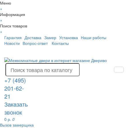
Меню
×
Информация
×
Поиск товаров
×
Гарантия
Доставка
Замер
Установка
Наши работы
Новости
Вопрос-ответ
Контакты
+7 (495)
201-62-
21
Заказать
звонок
0 р.
0
Вызов замерщика