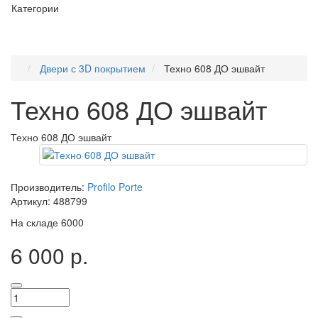
Категории
Двери с 3D покрытием
Техно 608 ДО эшвайт
Техно 608 ДО эшвайт
Техно 608 ДО эшвайт
Производитель:
Profilo Porte
Артикул:
488799
На складе
6000
6 000 р.