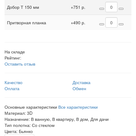
Добор Т 150 мм
+751 р.
Притворная планка
+490 р.
На складе
Рейтинг:
Оставить отзыв
Качество
Доставка
Оплата
Обмен
Основные характеристики
Все характеристики
Материал:
3D
Назначение:
В ванную, В квартиру, В дом, Для дачи
Тип полотна:
Со стеклом
Цвета:
Бьянко