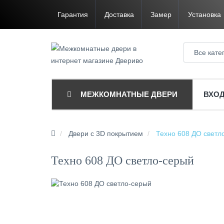
Гарантия
Доставка
Замер
Установка
Все кате
МЕЖКОМНАТНЫЕ ДВЕРИ
ВХО
Двери с 3D покрытием
Техно 608 ДО светл
Техно 608 ДО светло-серый