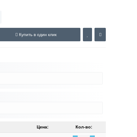
Купить в один клик
Цена:
Кол-во: