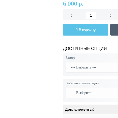
6 000 р.
В корзину
ДОСТУПНЫЕ ОПЦИИ
Размер
Выберите комплектацию
Доп. элементы: