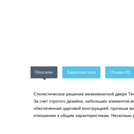
Описание
Характеристики
Отзывы (0)
Стилистическое решение межкомнатной двери Тех
За счет строгого дизайна, небольших элементов м
обеспеченная царговой конструкцией, прочным вн
отношению к общим характеристикам. Несколько 