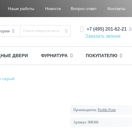
Наши работы
Новости
Вопрос-ответ
Контакты
+7 (495) 201-62-21
гории
Заказать звонок
ДНЫЕ ДВЕРИ
ФУРНИТУРА
ПОКУПАТЕЛЮ
о-серый
Производитель:
Profilo Porte
Артикул:
998366