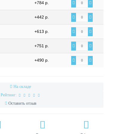
+784 р.
+442 р.
+613 р.
+751 р.
+490 р.
На складе
Рейтинг:
Оставить отзыв