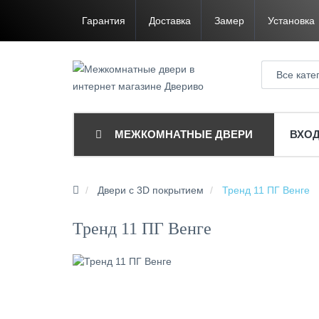
Гарантия
Доставка
Замер
Установка
Все кате
МЕЖКОМНАТНЫЕ ДВЕРИ
ВХО
Двери с 3D покрытием
Тренд 11 ПГ Венге
Тренд 11 ПГ Венге