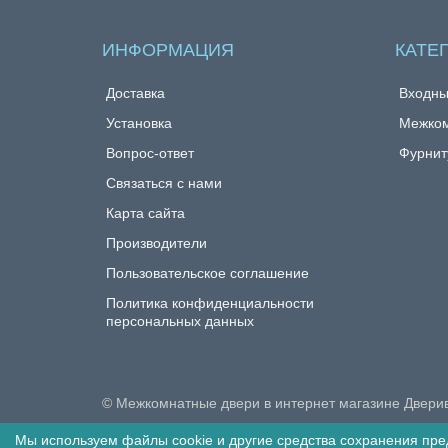
ИНФОРМАЦИЯ
КАТЕ
Доставка
Входны
Установка
Межком
Вопрос-ответ
Фурнит
Связаться с нами
Карта сайта
Производители
Пользовательское соглашение
Политика конфиденциальности
персональных данных
© Межкомнатные двери в интернет магазине Двери
Мы используем файлы cookie и другие средства сохранения пре