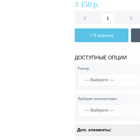
3 150 р.
В корзину
ДОСТУПНЫЕ ОПЦИИ
Размер
Выберите комплектацию
Доп. элементы: