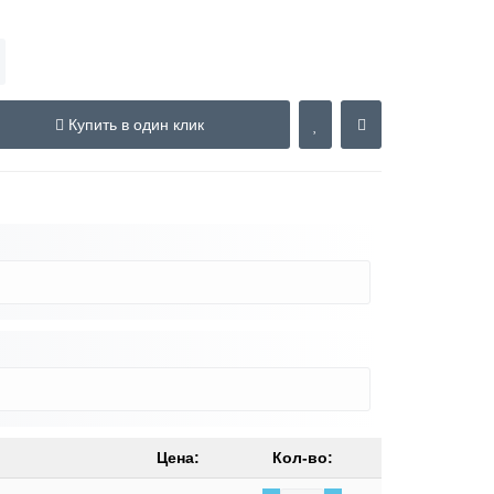
Купить в один клик
Цена:
Кол-во: