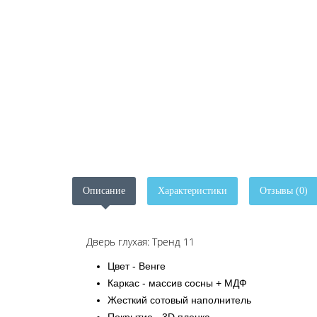
Описание
Характеристики
Отзывы (0)
Дверь глухая: Тренд 11
Цвет - Венге
Каркас - массив сосны + МДФ
Жесткий сотовый наполнитель