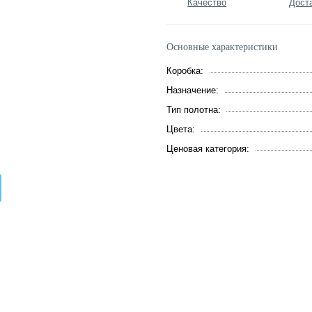
Качество
Дост
Основные характеристики
Коробка:
Назначение:
Тип полотна:
Цвета:
Ценовая категория: