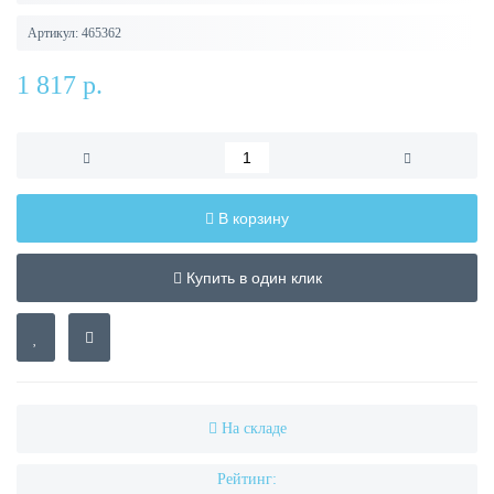
Артикул:
465362
1 817 р.
В корзину
Купить в один клик
На складе
Рейтинг: