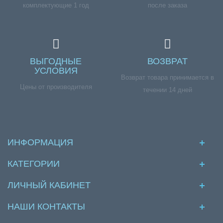
комплектующие 1 год
после заказа
ВЫГОДНЫЕ
ВОЗВРАТ
УСЛОВИЯ
Возврат товара принимается в
Цены от производителя
течении 14 дней
ИНФОРМАЦИЯ
КАТЕГОРИИ
ЛИЧНЫЙ КАБИНЕТ
НАШИ КОНТАКТЫ