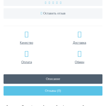
Оставить отзыв
Качество
Доставка
Оплата
Обмен
Описание
Отзывы (0)