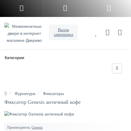
Вызов
замерщика
Категории
Фурнитура
Фиксаторы
Фиксатор Genesis античный кофе
Производитель:
Genesis