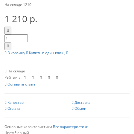
На складе
1210
1 210 р.
В корзину
Купить в один клик
На складе
Рейтинг:
Оставить отзыв
Качество
Доставка
Оплата
Обмен
Основные характеристики
Все характеристики
Цвет:
Черный