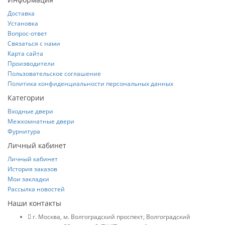
Доставка
Установка
Вопрос-ответ
Связаться с нами
Карта сайта
Производители
Пользовательское соглашение
Политика конфиденциальности персональных данных
Категории
Входные двери
Межкомнатные двери
Фурнитура
Личный кабинет
Личный кабинет
История заказов
Мои закладки
Рассылка новостей
Наши контакты
г. Москва, м. Волгоградский проспект, Волгоградский