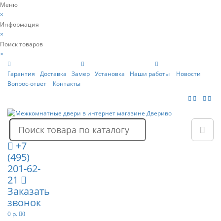
Меню
×
Информация
×
Поиск товаров
×
Гарантия
Доставка
Замер
Установка
Наши работы
Новости
Вопрос-ответ
Контакты
+7
(495)
201-62-
21
Заказать
звонок
0 р.
0