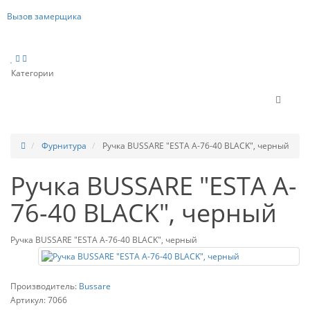
Вызов замерщика
Категории
Фурнитура
Ручка BUSSARE "ESTA A-76-40 BLACK", черный
Ручка BUSSARE "ESTA A-
76-40 BLACK", черный
Ручка BUSSARE "ESTA A-76-40 BLACK", черный
Производитель:
Bussare
Артикул:
7066