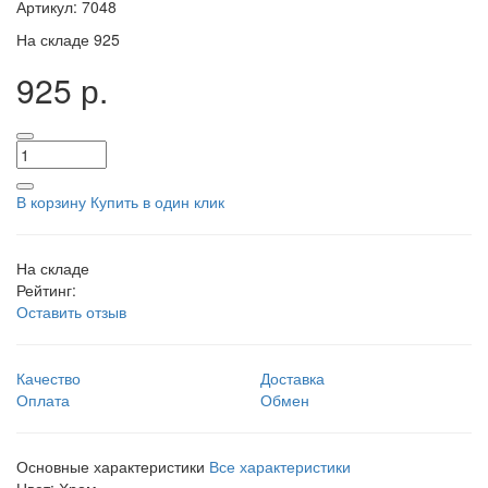
Артикул:
7048
На складе
925
925 р.
В корзину
Купить в один клик
На складе
Рейтинг:
Оставить отзыв
Качество
Доставка
Оплата
Обмен
Основные характеристики
Все характеристики