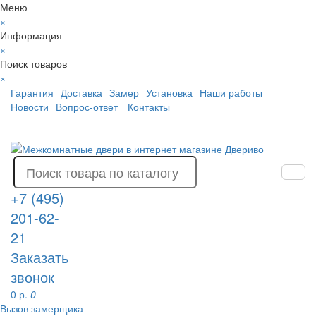
Меню
×
Информация
×
Поиск товаров
×
Гарантия
Доставка
Замер
Установка
Наши работы
Новости
Вопрос-ответ
Контакты
+7 (495)
201-62-
21
Заказать
звонок
0 р.
0
Вызов замерщика