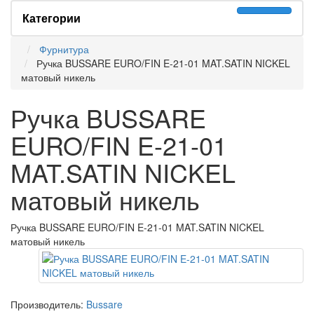
Категории
Фурнитура
Ручка BUSSARE EURO/FIN E-21-01 MAT.SATIN NICKEL
матовый никель
Ручка BUSSARE
EURO/FIN E-21-01
MAT.SATIN NICKEL
матовый никель
Ручка BUSSARE EURO/FIN E-21-01 MAT.SATIN NICKEL
матовый никель
Производитель:
Bussare