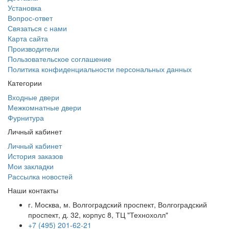
Установка
Вопрос-ответ
Связаться с нами
Карта сайта
Производители
Пользовательское соглашение
Политика конфиденциальности персональных данных
Категории
Входные двери
Межкомнатные двери
Фурнитура
Личный кабинет
Личный кабинет
История заказов
Мои закладки
Рассылка новостей
Наши контакты
г. Москва, м. Волгоградский проспект, Волгоградский
проспект, д. 32, корпус 8, ТЦ "Технохолл"
+7 (495) 201-62-21