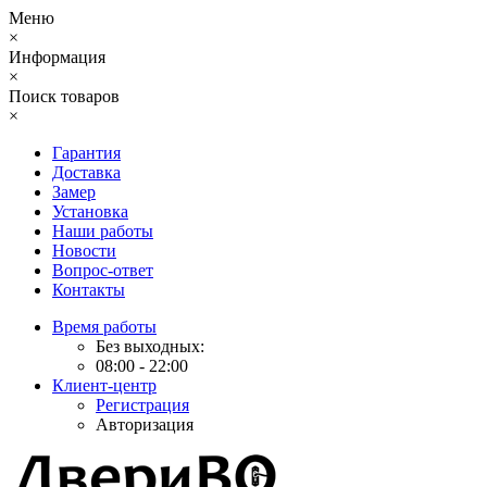
Меню
×
Информация
×
Поиск товаров
×
Гарантия
Доставка
Замер
Установка
Наши работы
Новости
Вопрос-ответ
Контакты
Время работы
Без выходных:
08:00 - 22:00
Клиент-центр
Регистрация
Авторизация