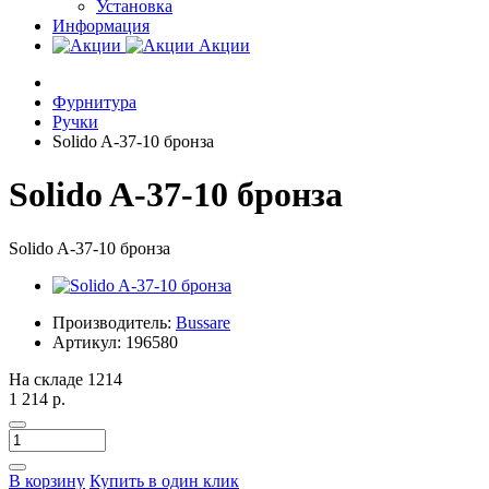
Установка
Информация
Акции
Фурнитура
Ручки
Solido A-37-10 бронза
Solido A-37-10 бронза
Solido A-37-10 бронза
Производитель:
Bussare
Артикул:
196580
На складе
1214
1 214 р.
В корзину
Купить в один клик