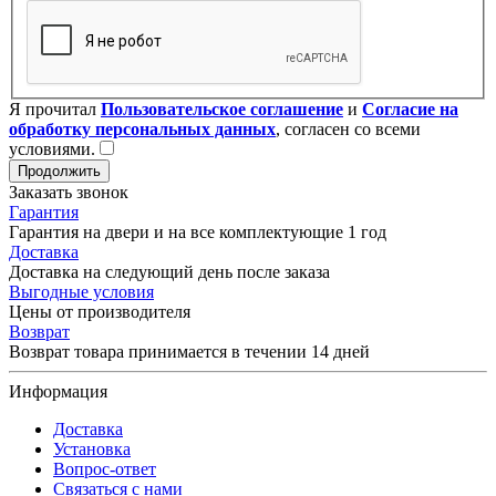
Я прочитал
Пользовательское соглашение
и
Согласие на
обработку персональных данных
, согласен со всеми
условиями.
Продолжить
Заказать звонок
Гарантия
Гарантия на двери и на все комплектующие 1 год
Доставка
Доставка на следующий день после заказа
Выгодные условия
Цены от производителя
Возврат
Возврат товара принимается в течении 14 дней
Информация
Доставка
Установка
Вопрос-ответ
Связаться с нами