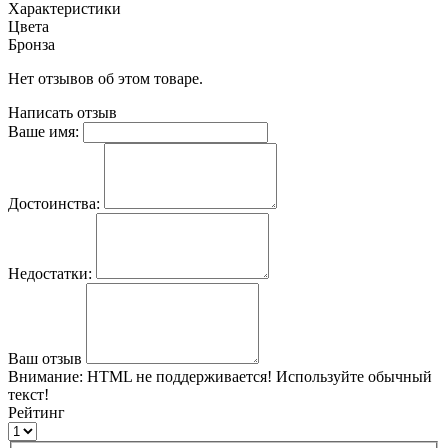
Характеристики
Цвета
Бронза
Нет отзывов об этом товаре.
Написать отзыв
Ваше имя:
Достоинства:
Недостатки:
Ваш отзыв
Внимание:
HTML не поддерживается! Используйте обычный
текст!
Рейтинг